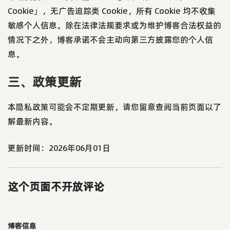
Cookie」，无广告追踪类 Cookie，所有 Cookie 均不收集
敏感个人信息。除在法律法规要求或为维护博客合法权益的
情况下之外，博客承诺不会主动向第三方披露您的个人信
息。
三、政策更新
本隐私政策可能会不定期更新，请您留意查阅当前页面以了
解最新内容。
更新时间：2026年06月01日
这个页面不开放评论
博客信息