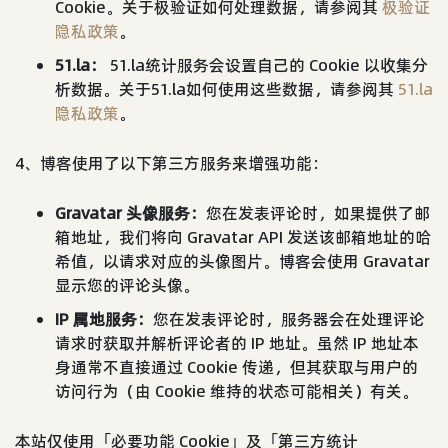
Cookie。关于极验证如何处理数据，请参阅其
极验证
隐私政策
。
51.la：
51.la统计服务会设置自己的 Cookie 以收集分
析数据。关于51.la如何使用这些数据，请参阅其
51.la
隐私政策
。
4、博客使用了以下第三方服务来增强功能：
Gravatar 头像服务：
您在发表评论时，如果提供了邮
箱地址，我们将向 Gravatar API 发送该邮箱地址的哈
希值，以请求对应的头像图片。博客会使用 Gravatar
显示您的评论头像。
IP 属地服务：
您在发表评论时，服务器会在处理评论
请求时获取并解析评论者的 IP 地址。虽然 IP 地址本
身通常不直接通过 Cookie 传递，但其获取与用户的
访问行为（由 Cookie 维持的状态可能相关）有关。
本站仅使用「必要功能 Cookie」及「第三方统计