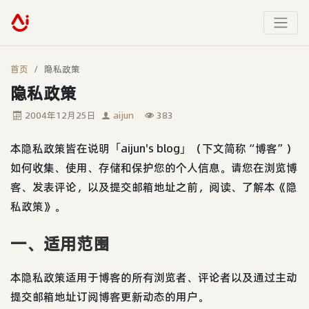
首页
隐私政策
隐私政策
2004年12月25日
aijun
383
本隐私政策皆在说明「aijun's blog」（下文简称“博客”）
如何收集、使用、存储和保护您的个人信息。请您在浏览博
客、发表评论，以及提交邮箱地址之前，阅读、了解本《隐
私政策》。
一、适用范围
本隐私政策适用于博客的所有浏览者、评论者以及通过主动
提交邮箱地址订阅博客更新动态的用户。