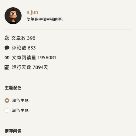
aijun
简单是件很幸福的事！
文章数 398
评论数 633
文章阅读量 1958081
运行天数 7894天
主题配色
浅色主题
深色主题
推荐阅读