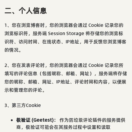
二、个人信息
1、您在浏览博客时，您的浏览器会通过 Cookie 记录您的
浏览标识符，服务端 Session Storage 将存储您的浏览标
识符、访问时间、在线状态、IP地址，用于反馈您浏览博客
的情况。
2、您在发表评论时，您的浏览器会通过 Cookie 记录您所
填写的评论信息（包括昵称、邮箱、网址），服务端将存储
您的昵称、邮箱、网址、IP地址、评论时间和内容，以便展
示和管理您的评论。
3、第三方Cookie
极验证 (Geetest)：
作为防垃圾评论插件的服务提供
商，极验证可能会在其服务过程中设置和读取