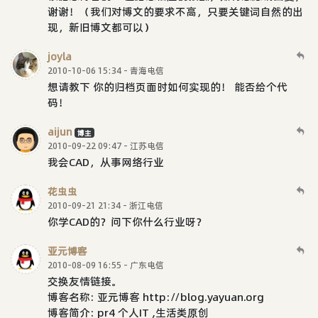
谢谢！（我们对博文的要求不高，只要关键词自然的出
现，新旧博文都可以）
joyla
2010-10-06 15:34 - 青海电信
想请教下 你的归档页面时如何实现的！ 能否给个代
码！
aijun
博主
2010-09-22 09:47 - 江苏电信
我会CAD，从事网络行业
花虫虫
2010-09-21 21:34 - 浙江电信
你学CAD的？问下你什么行业呀？
亚元博客
2010-08-09 16:55 - 广东电信
交换友情链接。
博客名称: 亚元博客 http://blog.yayuan.org
博客简介: pr4 个人IT ,生活类原创