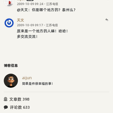
2009-10-09 09:24 - 江苏电信
@天文：你是哪个地方的？泰州么？
天文
2009-10-09 09:17 - 江苏电信
原来是一个地方的人嘛！哈哈！
多交流交流！
博客信息
aijun
简单是件很幸福的事！
文章数 398
评论数 633