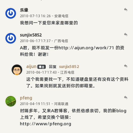
乐缘
2010-07-13 16:26 - 安徽电信
我想问一下爱您来家是哪里的
sunjix5852
2010-06-17 17:37 - 广西电信
A君，能不能发一份http://aijun.org/work/71 的资
料给我！谢谢！
aijun
回复
sunjix5852
博主
2010-06-17 17:43 - 江苏电信
这个我需要找一下，不知道硬盘里还有没有这个资料
了。如果找到就发送到你的邮箱里。
pfeng
2010-04-19 11:51 - 河南联通
时隔多年，又来A君博客，依然倍感亲切，我的新blog
上线了，希望交换个链接：
http://www/pfeng.org