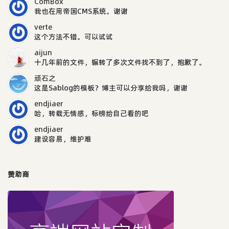
ComBox
我也在用帝国CMS系统。谢谢
verte
这个方法不错。可以试试
aijun
十几年前的文件，辗转了多次文件找不到了，抱歉了。
顽石之
这是Sablog的模板？博主可以分享给我吗，谢谢
endjiaer
哈，转载无情感，标榜给自己看的吧
endjiaer
建设容易，维护难
赞助商