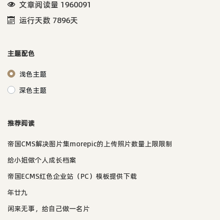
文章阅读量 1960091
运行天数 7896天
主题配色
浅色主题
深色主题
推荐阅读
帝国CMS解决图片集morepic的上传照片数量上限限制
给小妞做个人成长档案
帝国ECMS红色企业站（PC）模板提供下载
年廿九
闲来无事，给自己做一名片