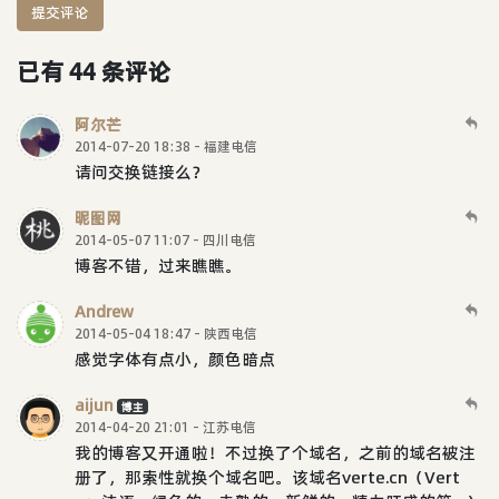
提交评论
已有 44 条评论
阿尔芒
2014-07-20 18:38 - 福建电信
请问交换链接么？
昵图网
2014-05-07 11:07 - 四川电信
博客不错，过来瞧瞧。
Andrew
2014-05-04 18:47 - 陕西电信
感觉字体有点小，颜色暗点
aijun
博主
2014-04-20 21:01 - 江苏电信
我的博客又开通啦！不过换了个域名，之前的域名被注
册了，那索性就换个域名吧。该域名verte.cn（Vert