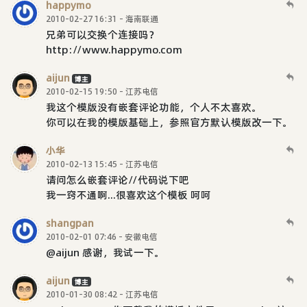
happymo
2010-02-27 16:31 - 海南联通
兄弟可以交换个连接吗？
http://www.happymo.com
aijun
博主
2010-02-15 19:50 - 江苏电信
我这个模版没有嵌套评论功能，个人不太喜欢。
你可以在我的模版基础上，参照官方默认模版改一下。
小华
2010-02-13 15:45 - 江苏电信
请问怎么嵌套评论//代码说下吧
我一窍不通啊...很喜欢这个模板 呵呵
shangpan
2010-02-01 07:46 - 安徽电信
@aijun 感谢，我试一下。
aijun
博主
2010-01-30 08:42 - 江苏电信