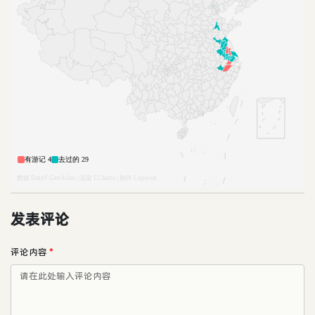
发表评论
评论内容
*