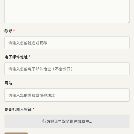
称呼
*
电子邮件地址
*
网站
是否机器人验证
*
行为验证™ 安全组件加载中...