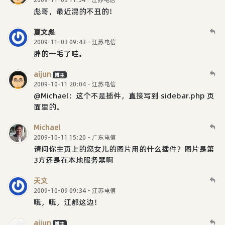
彪哥，最近混的不丑的！
夏文彪
2009-11-03 09:43 - 江苏电信
胖的一毛了哇。
aijun
博主
2009-10-11 20:04 - 江苏电信
@Michael：这个不是插件，直接写到 sidebar.php 页
面里的。
Michael
2009-10-11 15:20 - 广东电信
请问你主页上的您女儿的图片用的什么插件？图片是第
3方还是在本地服务器啊
天文
2009-10-09 09:34 - 江苏电信
哦，哦，江都这边！
aijun
博主