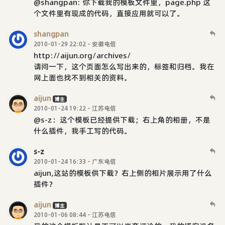
@shangpan: 你下载我的模板文件里，page.php 这
个文件里有现成的代码，直接应用就可以了。
shangpan
2010-01-29 22:02 - 安徽电信
http://aijun.org/archives/
请问一下，这个页面怎么写出来的，标签和归档。我在
网上面也找不到相关的资料。
aijun
博主
2010-01-24 19:22 - 江苏电信
@s-z：这个模板已经提供下载；右上角的相册，不是
什么插件，我手工写的代码。
s-z
2010-01-24 16:33 - 广东电信
aijun,这站的模板供下载？右上侧的相片展示用了什么
插件？
aijun
博主
2010-01-06 08:44 - 江苏电信