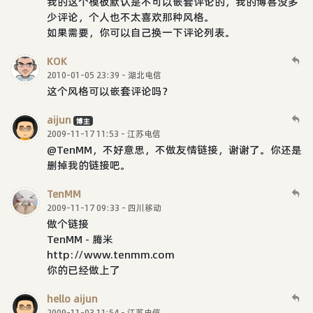
我的这个模板默认是不可以嵌套评论的，我的博客没多
少评论，个人也不太喜欢那种风格。
如果需要，你可以自己换一下评论列表。
KOK
2010-01-05 23:39 - 湖北电信
这个风格可以嵌套评论吗？
aijun
博主
2009-11-17 11:53 - 江苏电信
@TenMM，不好意思，不做友情链接，谢谢了。你还是
删掉我的链接吧。
TenMM
2009-11-17 09:33 - 四川移动
做个链接
TenMM - 腾米
http://www.tenmm.com
你的已经做上了
hello aijun
2009-11-03 11:54 - 江苏电信