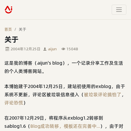
首页
关于
关于
2004年12月25日
aijun
15048
这是我的博客（aijun's blog），一个记录分享工作及生活
的个人类博客网站。
本博始建于2004年12月25日，建站初使用的exblog，由于
系统不更新，评论区被垃圾信息侵入（
被垃圾评论搞怕了
，
评论恐慌
）
在2007年12月29日，将程序从exblog1.2转移到
sablog1.6（
Blog成功转移，模板还在完善中...
），由于对