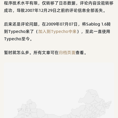
程序技术水平有限，仅转移了日志数据，评论内容没能转移
成功，导致2007年12月29日之前的评论信息全部丢失。
后来还是评论问题，在2009年07月07日，将Sablog 1.6转
到Typecho来了（
加入到Typecho中来
），至此一直使用
Typecho至今。
暂时就怎么多。所有文章可在
归档页面
查看。