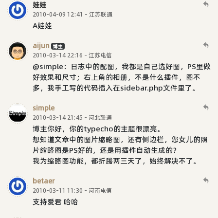
娃娃
2010-04-09 12:41 - 江苏联通
A娃娃
aijun
博主
2010-03-14 22:16 - 江苏电信
@simple：日志中的配图，我都是自己选好图，PS里做
好效果和尺寸；右上角的相册，不是什么插件，图不
多，我手工写的代码插入在sidebar.php文件里了。
simple
2010-03-14 21:45 - 河北联通
博主你好，你的typecho的主题很漂亮。
想知道文章中的图片缩略图，还有侧边栏，您女儿的照
片缩略图是PS好的，还是用插件自动生成的？
我为缩略图功能，都折腾两三天了，始终解决不了。
betaer
2010-03-11 11:30 - 河南电信
支持爱君 哈哈