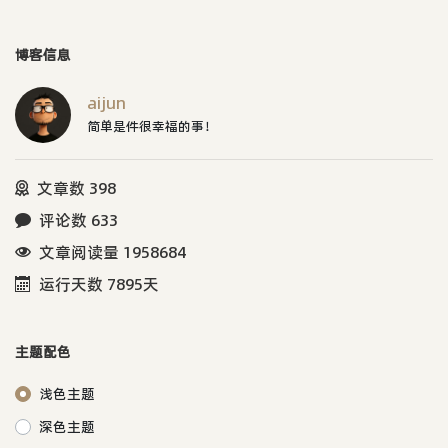
博客信息
aijun
简单是件很幸福的事！
文章数 398
评论数 633
文章阅读量 1958684
运行天数 7895天
主题配色
浅色主题
深色主题