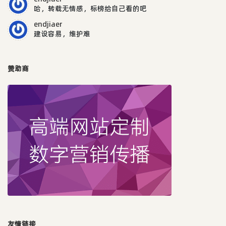
哈，转载无情感，标榜给自己看的吧
endjiaer
建设容易，维护难
赞助商
友情链接