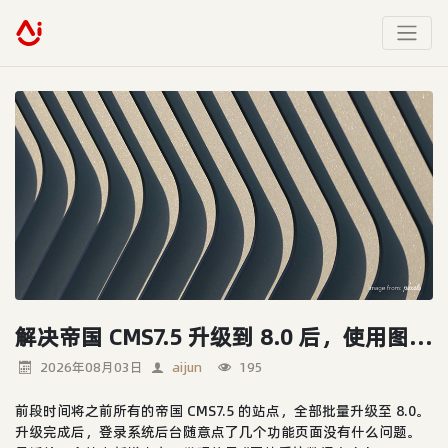
解决帝国 CMS7.5 升级到 8.0 后，使用图片模型的栏目新增编辑内容没法加载的问题
2026年08月03日
aijun
195
前段时间将之前所有的帝国 CMS7.5 的站点，全部批量升级至 8.0。
升级完成后，登录系统后台随意点了几个功能页面没有什么问题。