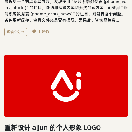
最近给一个站点新增内容，发现使用“图片系统数据表 (phome_ec
ms_photo)”的栏目，新增和编辑内容均无法加载内容。而使用“新
闻系统数据表 (phome_ecms_news)”的栏目，则没有这个问题。
各种更新缓存，查看文件夹是否有权限，无果后，咨询豆包尝...
1 评论
阅读全文
重新设计 aijun 的个人形象 LOGO