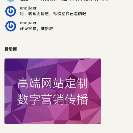
endjiaer
哈，转载无情感，标榜给自己看的吧
endjiaer
建设容易，维护难
赞助商