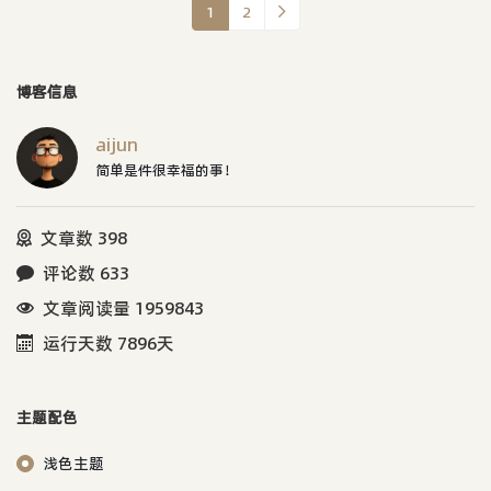
1
2
博客信息
aijun
简单是件很幸福的事！
文章数 398
评论数 633
文章阅读量 1959843
运行天数 7896天
主题配色
浅色主题