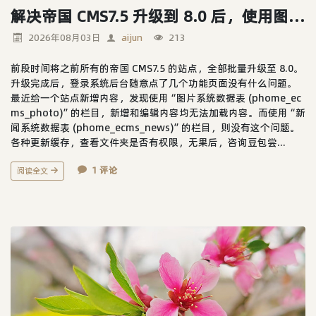
解决帝国 CMS7.5 升级到 8.0 后，使用图片模型的栏目新增编辑内容没法加载的问题
2026年08月03日
aijun
213
前段时间将之前所有的帝国 CMS7.5 的站点，全部批量升级至 8.0。
升级完成后，登录系统后台随意点了几个功能页面没有什么问题。
最近给一个站点新增内容，发现使用“图片系统数据表 (phome_ec
ms_photo)”的栏目，新增和编辑内容均无法加载内容。而使用“新
闻系统数据表 (phome_ecms_news)”的栏目，则没有这个问题。
各种更新缓存，查看文件夹是否有权限，无果后，咨询豆包尝...
1 评论
阅读全文