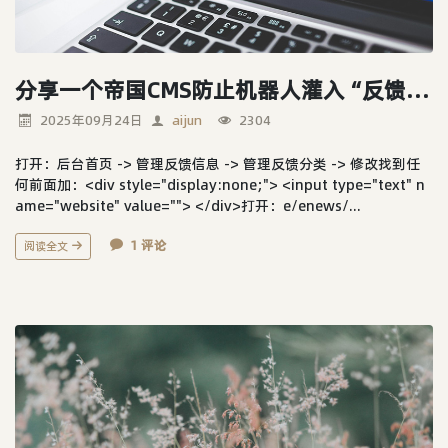
分享一个帝国CMS防止机器人灌入“反馈信息”的办法
2025年09月24日
aijun
2304
打开：后台首页 -> 管理反馈信息 -> 管理反馈分类 -> 修改找到任
何前面加：<div style="display:none;"> <input type="text" n
ame="website" value=""> </div>打开：e/enews/...
1 评论
阅读全文