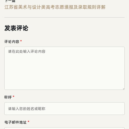
下一篇
江苏省美术与设计类高考志愿填报及录取规则详解
发表评论
评论内容
*
称呼
*
电子邮件地址
*