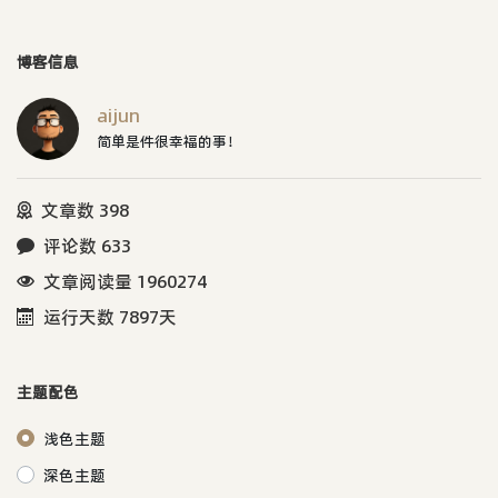
博客信息
aijun
简单是件很幸福的事！
文章数 398
评论数 633
文章阅读量 1960274
运行天数 7897天
主题配色
浅色主题
深色主题