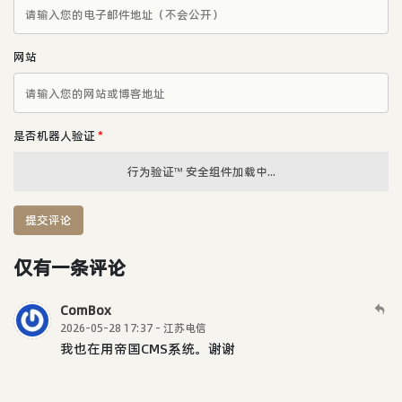
网站
是否机器人验证
*
行为验证™ 安全组件加载中...
提交评论
仅有一条评论
ComBox
2026-05-28 17:37 - 江苏电信
我也在用帝国CMS系统。谢谢