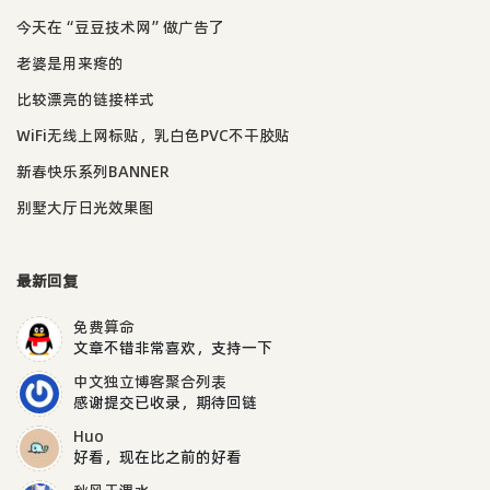
今天在“豆豆技术网”做广告了
老婆是用来疼的
比较漂亮的链接样式
WiFi无线上网标贴，乳白色PVC不干胶贴
新春快乐系列BANNER
别墅大厅日光效果图
最新回复
免费算命
文章不错非常喜欢，支持一下
中文独立博客聚合列表
感谢提交已收录，期待回链
Huo
好看，现在比之前的好看