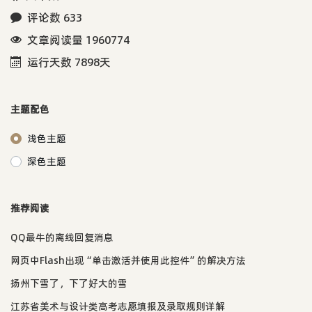
评论数 633
文章阅读量 1960774
运行天数 7898天
主题配色
浅色主题
深色主题
推荐阅读
QQ最牛的离线回复消息
网页中Flash出现“单击激活并使用此控件”的解决方法
扬州下雪了，下了好大的雪
江苏省美术与设计类高考志愿填报及录取规则详解