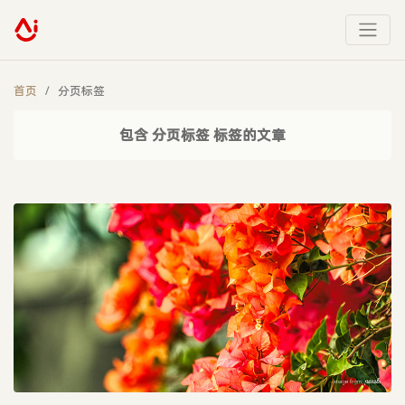
首页
分页标签
包含 分页标签 标签的文章