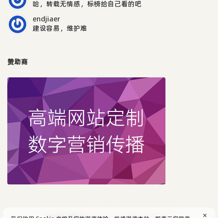
哈，转载无情感，标榜给自己看的吧
endjiaer
建设容易，维护难
赞助商
✕