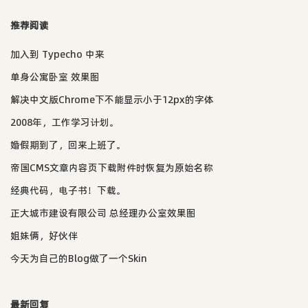
推荐阅读
加入到 Typecho 中来
单身公寓卧室 效果图
解决中文版Chrome下不能显示小于12px的字体
2008年，工作学习计划。
婚假期到了，回来上班了。
帝国CMS文章内容页下载附件时恢复为原始名称
经典代码，电子书！下载。
正大城市建设有限公司 总经理办公室效果图
姐妹俩，好伙伴
今天为自己的Blog做了一个Skin
最新回复