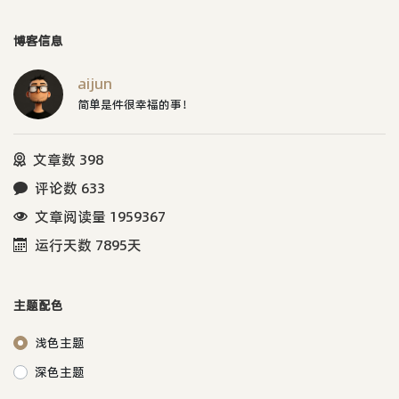
博客信息
aijun
简单是件很幸福的事！
文章数 398
评论数 633
文章阅读量 1959367
运行天数 7895天
主题配色
浅色主题
深色主题