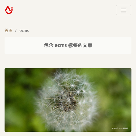
首页
ecms
包含 ecms 标签的文章