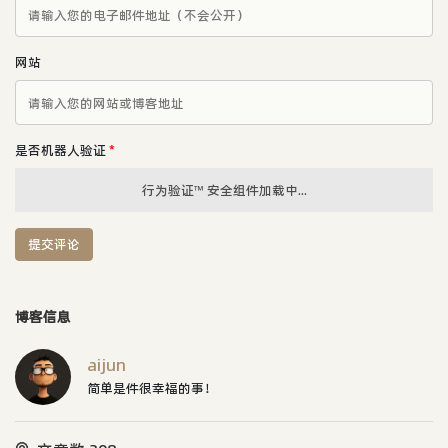
网站
是否机器人验证
*
行为验证™ 安全组件加载中...
提交评论
博客信息
aijun
简单是件很幸福的事！