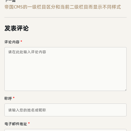
下一篇
帝国CMS的一级栏目区分和当前二级栏目而显示不同样式
发表评论
评论内容
*
称呼
*
电子邮件地址
*