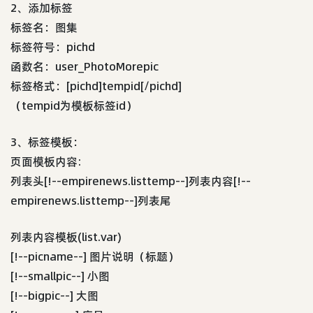
2、添加标签
标签名：图集
标签符号：pichd
函数名：user_PhotoMorepic
标签格式：[pichd]tempid[/pichd]
（tempid为模板标签id）
3、标签模板：
页面模板内容:
列表头[!--empirenews.listtemp--]列表内容[!--
empirenews.listtemp--]列表尾
列表内容模板(list.var)
[!--picname--] 图片说明（标题）
[!--smallpic--] 小图
[!--bigpic--] 大图