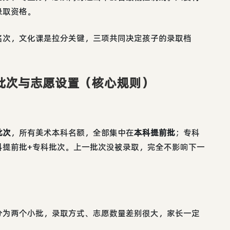
录取资格。
名次，文化课是拉分关键，三项共同决定孩子的录取档
批次与志愿设置（核心规则）
批次
，所有美术本科名额，全部集中在
本科提前批
；专科
科提前批+专科批次。上一批次没被录取，完全不影响下一
分为两个小批，录取方式、志愿数量差别很大，家长一定