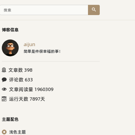
博客信息
aijun
简单是件很幸福的事！
文章数 398
评论数 633
文章阅读量 1960309
运行天数 7897天
主题配色
浅色主题