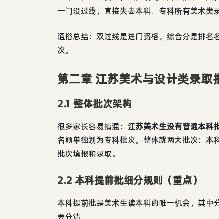
一门没过线，直接失去本科、专科所有美术类
通俗总结：双过线是进门资格，综合分是排名
次。
第二章 江苏美术与设计类录取
2.1 整体批次架构
很多家长容易搞混：
江苏美术生没有普通本科
名额单独划为专科批次。整体就两大批次：本
批次填报和录取。
2.2 本科提前批细分规则（重点）
本科提前批是美术生读本科的唯一机会，其中
要分清。