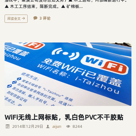
▲ 木工工序结束，隔断完成。▲ 矿棉板...
3 评论
阅读全文
WiFi无线上网标贴，乳白色PVC不干胶贴
2014年12月29日
aijun
8244