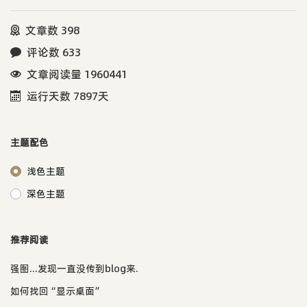
文章数 398
评论数 633
文章阅读量 1960441
运行天数 7897天
主题配色
浅色主题
深色主题
推荐阅读
强图...发现一直没传到blog来.
如何找回“显示桌面”