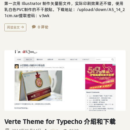
第一次用 Illustrator 制作矢量图文件，实际印刷效果还不错，使用
乳白色PVC制作的不干胶贴。下载地址：/upload/down/A5_14_2
1cm.rar提取密码：v3wk
0 评论
阅读全文
Verte Theme for Typecho 介绍和下载