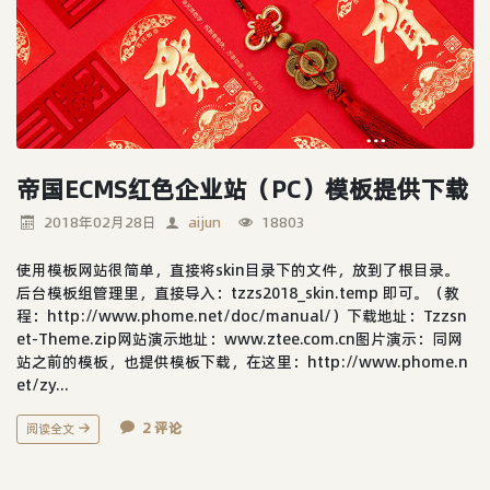
帝国ECMS红色企业站（PC）模板提供下载
2018年02月28日
aijun
18803
使用模板网站很简单，直接将skin目录下的文件，放到了根目录。
后台模板组管理里，直接导入：tzzs2018_skin.temp 即可。（教
程：http://www.phome.net/doc/manual/）下载地址：Tzzsn
et-Theme.zip网站演示地址：www.ztee.com.cn图片演示：同网
站之前的模板，也提供模板下载，在这里：http://www.phome.n
et/zy...
2 评论
阅读全文