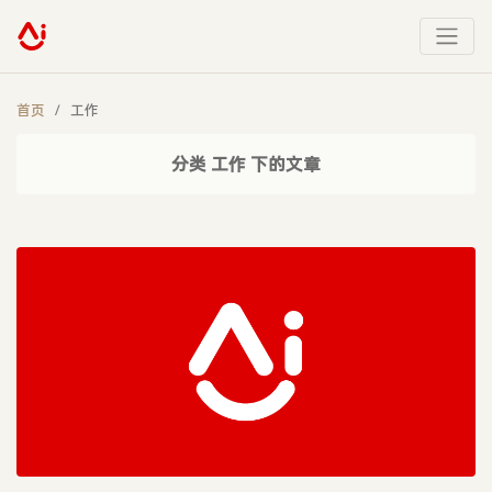
首页
工作
分类 工作 下的文章