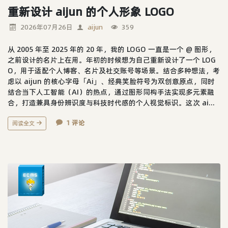
重新设计 aijun 的个人形象 LOGO
2026年07月26日
aijun
359
从 2005 年至 2025 年的 20 年，我的 LOGO 一直是一个 @ 图形，
之前设计的名片上在用。年初的时候想为自己重新设计了一个 LOG
O，用于适配个人博客、名片及社交账号等场景。结合多种想法，考
虑以 aijun 的核心字母「Ai」、经典笑脸符号为双创意原点，同时
结合当下人工智能（AI）的热点，通过图形同构手法实现多元素融
合，打造兼具身份辨识度与科技时代感的个人视觉标识。这次 ai...
1 评论
阅读全文