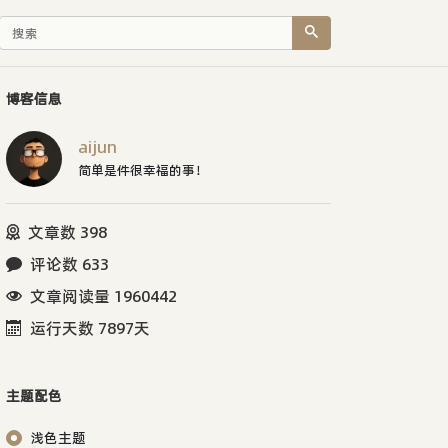
博客信息
aijun
简单是件很幸福的事！
文章数 398
评论数 633
文章阅读量 1960442
运行天数 7897天
主题配色
浅色主题