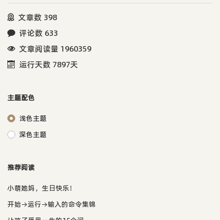
文章数 398
评论数 633
文章阅读量 1960359
运行天数 7897天
主题配色
浅色主题
深色主题
推荐阅读
小萌她妈，生日快乐！
开始→运行→输入的命令集锦