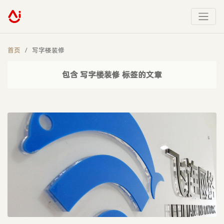
首页
写字楼装修
包含 写字楼装修 标签的文章