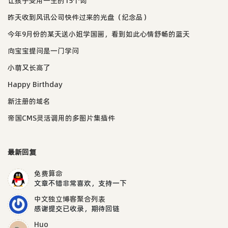
让孩子受用一生的15个词
昨天收到风讯公司快件过来的光盘（纪念品）
今年9月份的某天送小妞学国画，看到如此心情舒畅的蓝天
向宝宝提问是一门学问
小萌又长高了
Happy Birthday
新注册的域名
帝国CMS灵活调用的多图片集插件
最新回复
免费算命
文章不错非常喜欢，支持一下
中文独立博客聚合列表
感谢提交已收录，期待回链
Huo