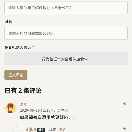
网站
是否机器人验证
*
行为验证™ 安全组件加载中...
提交评论
已有 2 条评论
老V
2020-06-30 12:25 - 江苏电信
如果能有自适用就更好啦。。
aijun
回复
老V
博主