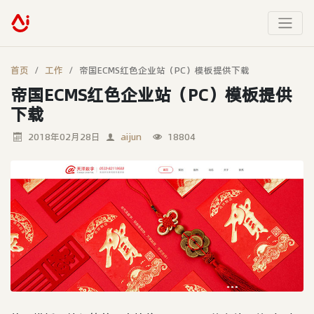
首页
工作
帝国ECMS红色企业站（PC）模板提供下载
帝国ECMS红色企业站（PC）模板提供
下载
2018年02月28日
aijun
18804