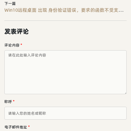
下一篇
Win10远程桌面 出现 身份验证错误，要求的函数不受支持，这可能是由于CredSSP加密Oracle修正 解决方法
发表评论
评论内容
*
称呼
*
电子邮件地址
*