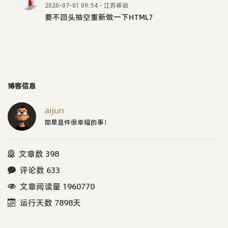
2020-07-01 09:54 - 江苏移动
要不回头抽空重新做一下HTML？
博客信息
aijun
简单是件很幸福的事！
文章数 398
评论数 633
文章阅读量 1960770
运行天数 7898天