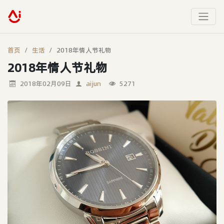
首页
生活
2018年情人节礼物
2018年情人节礼物
2018年02月09日
aijun
5271