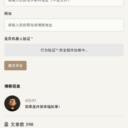
网站
是否机器人验证
*
行为验证™ 安全组件加载中...
提交评论
博客信息
aijun
简单是件很幸福的事！
文章数 398