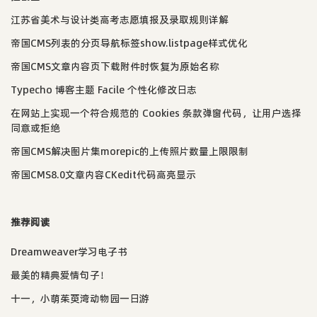
江苏省美术与设计类高考志愿填报及录取规则详解
帝国CMS列表的分页导航标签show.listpage样式优化
帝国CMS文章内容页下载附件时恢复为原始名称
Typecho 博客主题 Facile 个性化修改日志
在网站上实现一个符合规范的 Cookies 条款弹窗代码，让用户选择
同意或拒绝
帝国CMS解决图片集morepic的上传照片数量上限限制
帝国CMS8.0文章内容CKedit代码高亮显示
推荐阅读
Dreamweaver学习电子书
最美的精典爱情句子！
十一，小萌茱萸湾动物园一日游