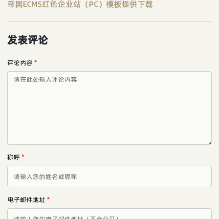
帝国ECMS红色企业站（PC）模板提供下载
发表评论
评论内容
*
称呼
*
电子邮件地址
*