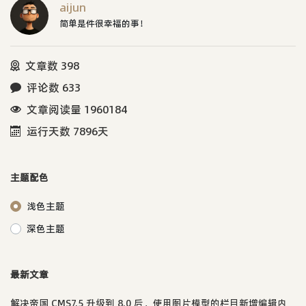
aijun
简单是件很幸福的事！
文章数 398
评论数 633
文章阅读量 1960184
运行天数 7896天
主题配色
浅色主题
深色主题
最新文章
解决帝国 CMS7.5 升级到 8.0 后，使用图片模型的栏目新增编辑内