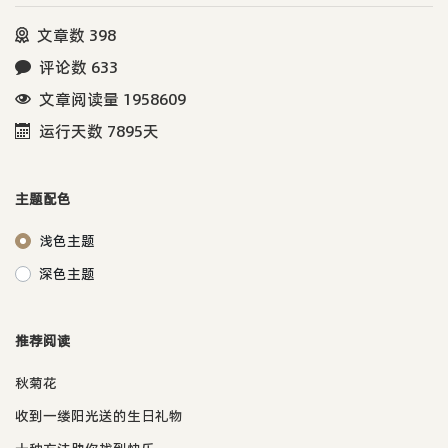
文章数 398
评论数 633
文章阅读量 1958609
运行天数 7895天
主题配色
浅色主题
深色主题
推荐阅读
秋菊花
收到一缕阳光送的生日礼物