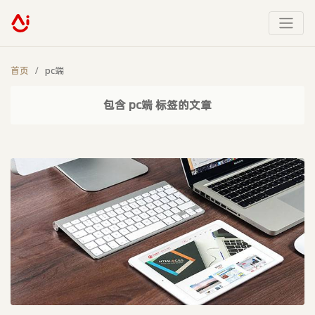
首页
pc端
包含 pc端 标签的文章