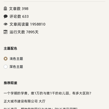
文章数 398
评论数 633
文章阅读量 1958810
运行天数 7895天
主题配色
浅色主题
深色主题
推荐阅读
一个学期的学费，缴1万的与缴1千的幼儿园，有多大区别？
正大城市建设有限公司 大厅