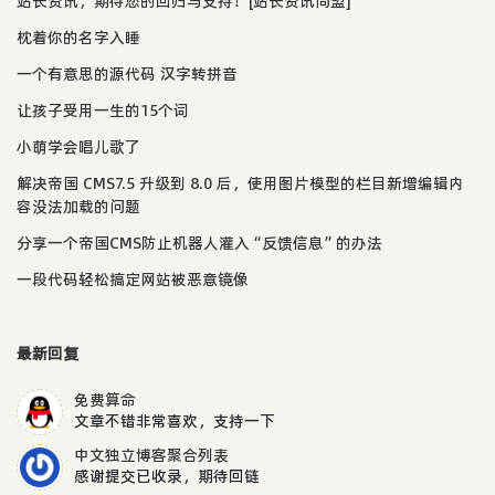
站长资讯，期待您的回归与支持！[站长资讯同盟]
枕着你的名字入睡
一个有意思的源代码 汉字转拼音
让孩子受用一生的15个词
小萌学会唱儿歌了
解决帝国 CMS7.5 升级到 8.0 后，使用图片模型的栏目新增编辑内
容没法加载的问题
分享一个帝国CMS防止机器人灌入“反馈信息”的办法
一段代码轻松搞定网站被恶意镜像
最新回复
免费算命
文章不错非常喜欢，支持一下
中文独立博客聚合列表
感谢提交已收录，期待回链