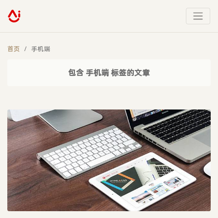
首页
手机端
包含 手机端 标签的文章