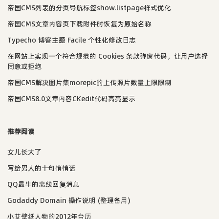
帝国CMS列表的分页导航标签show.listpage样式优化
帝国CMS文章内容页下载附件时恢复为原始名称
Typecho 博客主题 Facile 个性化修改日志
在网站上实现一个符合规范的 Cookies 条款弹窗代码，让用户选择
同意或拒绝
帝国CMS解决图片集morepic的上传照片数量上限限制
帝国CMS8.0文章内容CKedit代码高亮显示
推荐阅读
女儿长大了
写给男人的十句悄悄话
QQ最牛的离线回复消息
Godaddy Domain 操作说明 (整理备用)
小艾壁纸人物的2012年台历