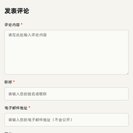
发表评论
评论内容
*
称呼
*
电子邮件地址
*