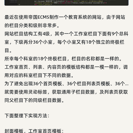
最近在使用帝国ECMS制作一个教育系统的网站，由于网站
的栏目分类和级别非常多。
网站栏目结构工有4级，其中一个工作室栏目下面有9个总科
室，下级再分36个小室，每个小室又有18个独立的终极栏
目。
所幸每个科室的18个终极栏目，栏目的名称都是一样的。
工作室首页、列表、内容页的模板结构都是一模一样的，调
用对应的科室栏目下不同的数据。
为了避免出现36个首页模板、36个栏目列表页模板、36个...
就需要使用灵动标签，获取通用子栏目数据，及列表页获取
同父栏目下的同级栏目数据。
下面整理下实现方法：
封面模板，工作室首页模板：