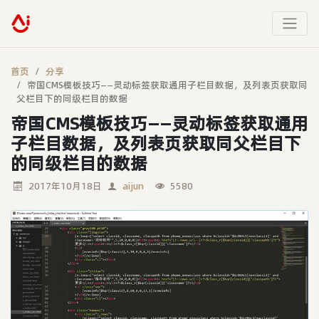
首页
分享
帝国CMS模板技巧——灵动标签获取通用子栏目数据，及列表页获取同
父栏目下的同级栏目的数据
帝国CMS模板技巧——灵动标签获取通用
子栏目数据，及列表页获取同父栏目下
的同级栏目的数据
2017年10月18日
aijun
5580