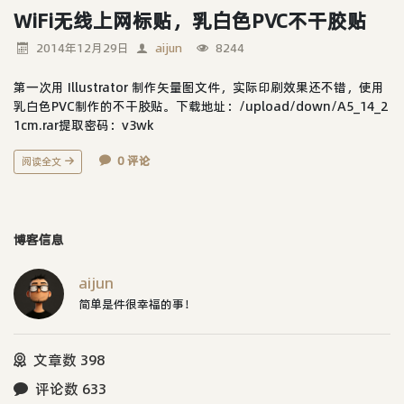
WiFi无线上网标贴，乳白色PVC不干胶贴
2014年12月29日
aijun
8244
第一次用 Illustrator 制作矢量图文件，实际印刷效果还不错，使用
乳白色PVC制作的不干胶贴。下载地址：/upload/down/A5_14_2
1cm.rar提取密码：v3wk
0 评论
阅读全文
博客信息
aijun
简单是件很幸福的事！
文章数 398
评论数 633