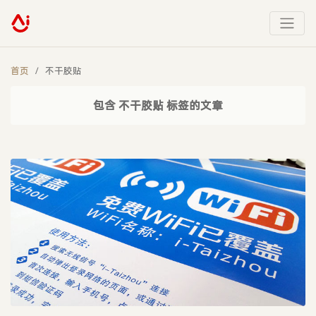
首页
不干胶贴
包含 不干胶贴 标签的文章