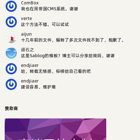
ComBox
我也在用帝国CMS系统。谢谢
verte
这个方法不错。可以试试
aijun
十几年前的文件，辗转了多次文件找不到了，抱歉了。
顽石之
这是Sablog的模板？博主可以分享给我吗，谢谢
endjiaer
哈，转载无情感，标榜给自己看的吧
endjiaer
建设容易，维护难
赞助商