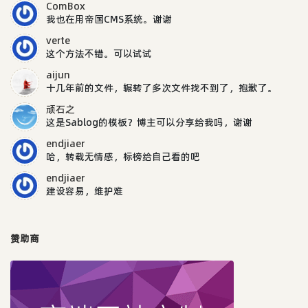
ComBox
我也在用帝国CMS系统。谢谢
verte
这个方法不错。可以试试
aijun
十几年前的文件，辗转了多次文件找不到了，抱歉了。
顽石之
这是Sablog的模板？博主可以分享给我吗，谢谢
endjiaer
哈，转载无情感，标榜给自己看的吧
endjiaer
建设容易，维护难
赞助商