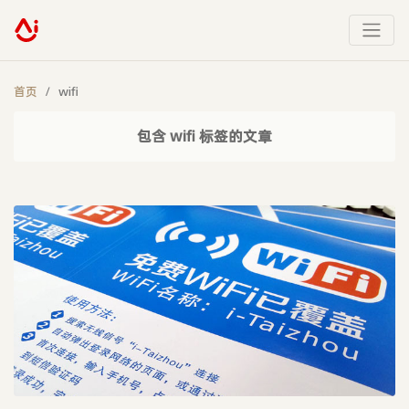
首页
wifi
包含 wifi 标签的文章