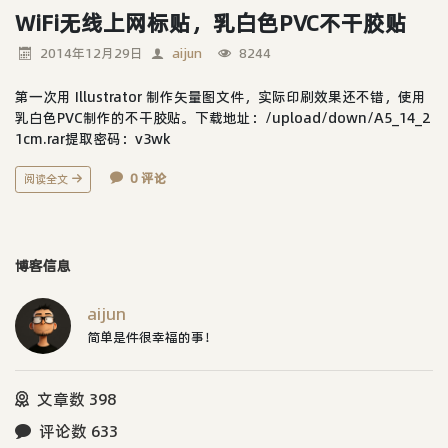
WiFi无线上网标贴，乳白色PVC不干胶贴
2014年12月29日
aijun
8244
第一次用 Illustrator 制作矢量图文件，实际印刷效果还不错，使用
乳白色PVC制作的不干胶贴。下载地址：/upload/down/A5_14_2
1cm.rar提取密码：v3wk
0 评论
阅读全文
博客信息
aijun
简单是件很幸福的事！
文章数 398
评论数 633