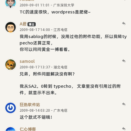
2009-09-01 11:01 - 广东深圳大学
TC的速度很快，wordpress是肥佬~
A君
博主
2009-08-17 14:00 - 江苏电信
我用sablog的时候，没用过他的附件功能，所以我转ty
pecho还算正常，
你可以问问黄金一搏看看。
samool
2009-08-17 13:37 - 湖北电信
兄弟，附件问题解决没有啊？
我从SA2。0转到 typecho， 文章里没有引用过的附
件，就显示不出来。
狂热软件站
2009-08-14 03:20 - 广东电信
这个款式不错哦！
仁心博客