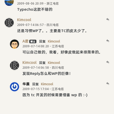
2009-08-06 20:09 - 浙江电信
Typecho这款不错的
Kimcool
2009-07-14 06:57 - 四川电信
还是习惯WP了。。主要是TC的皮太少了。
A君
回复
Kimcool
博主
2009-07-14 08:20 - 江苏电信
可以自己做的，我看，好像皮做起来很简单的。
Kimcool
回复
Kimcool
2009-07-14 06:58 - 四川电信
发现Reply怎么和WP的巨像！
华晨
回复
Kimcool
2009-07-15 17:04 - 江苏电信
因为 tc 开发的时候需要借鉴 wp 的 :-)