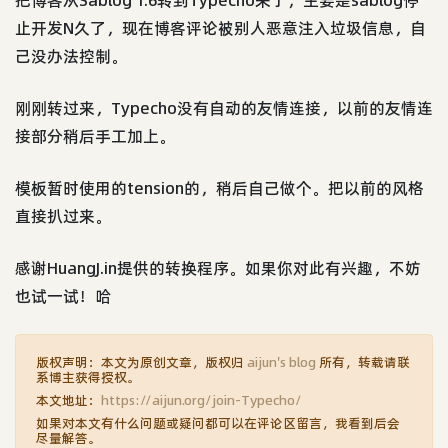
止开发N久了，现在博客评论被别人恶意注入垃圾信息，自
己没办法控制。
刚刚转过来，Typecho没有自动的友情连接，以前的友情连
接部分稍后手工加上。
模板暂时使用的tension的，稍后自己做个。把以前的风格
直接扒过来。
感谢HuangJ.in提供的转换程序。如果你对此有兴趣，不妨
也试一试！哈
版权声明：本文为原创文章，版权归
aijun's blog
所有，转载请联
系博主获得授权。
本文地址：
https://aijun.org/join-Typecho/
如果对本文有什么问题或疑问都可以在评论区留言，我看到后会
尽量解答。