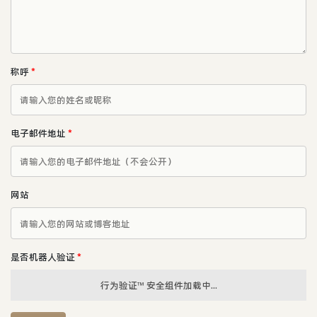
称呼
*
电子邮件地址
*
网站
是否机器人验证
*
行为验证™ 安全组件加载中...