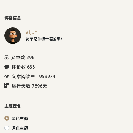
博客信息
aijun
简单是件很幸福的事！
文章数 398
评论数 633
文章阅读量 1959974
运行天数 7896天
主题配色
浅色主题
深色主题