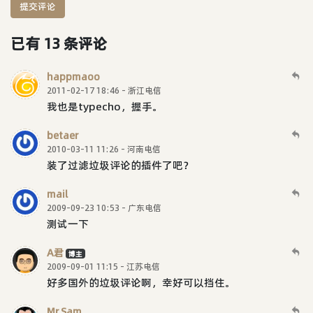
提交评论
已有 13 条评论
happmaoo
2011-02-17 18:46 - 浙江电信
我也是typecho，握手。
betaer
2010-03-11 11:26 - 河南电信
装了过滤垃圾评论的插件了吧？
mail
2009-09-23 10:53 - 广东电信
测试一下
A君
博主
2009-09-01 11:15 - 江苏电信
好多国外的垃圾评论啊，幸好可以挡住。
Mr.Sam