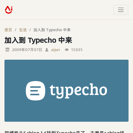
首页
生活
加入到 Typecho 中来
加入到 Typecho 中来
2009年07月07日
aijun
15035
把博客从Sablog 1.6转到Typecho来了，主要是sablog停