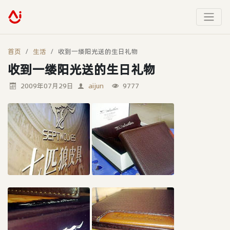
首页
生活
收到一缕阳光送的生日礼物
收到一缕阳光送的生日礼物
2009年07月29日
aijun
9777