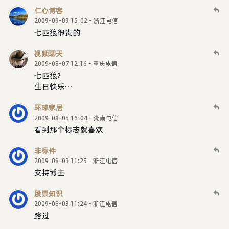
仁心博客
2009-09-09 15:02 - 浙江电信
七匹狼很贵的
视频聊天
2009-08-07 12:16 - 重庆电信
七匹狼?
生日快乐···
环球家居
2009-08-05 16:04 - 湖南电信
看到那个标志就喜欢
非标件
2009-08-03 11:25 - 浙江电信
支持博主
股票知识
2009-08-03 11:24 - 浙江电信
路过