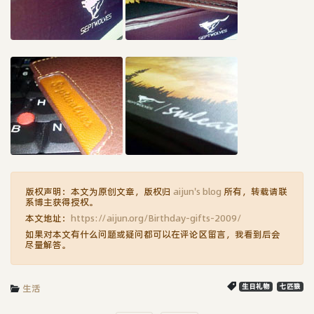
版权声明：本文为原创文章，版权归
aijun's blog
所有，转载请联
系博主获得授权。
本文地址：
https://aijun.org/Birthday-gifts-2009/
如果对本文有什么问题或疑问都可以在评论区留言，我看到后会
尽量解答。
生活
生日礼物
七匹狼