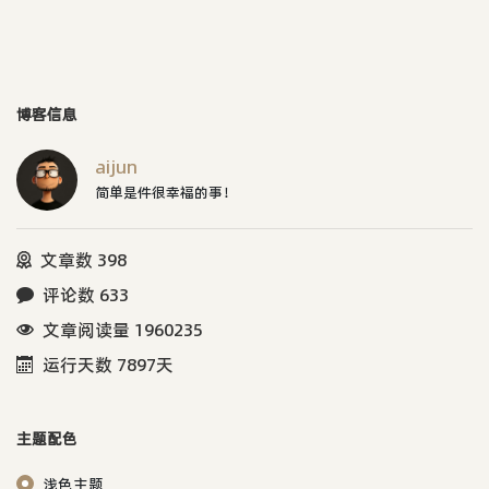
博客信息
aijun
简单是件很幸福的事！
文章数 398
评论数 633
文章阅读量 1960235
运行天数 7897天
主题配色
浅色主题