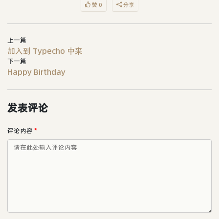
赞 0
分享
上一篇
加入到 Typecho 中来
下一篇
Happy Birthday
发表评论
评论内容
*