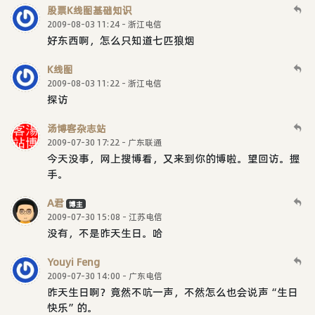
股票K线图基础知识
2009-08-03 11:24 - 浙江电信
好东西啊，怎么只知道七匹狼烟
K线图
2009-08-03 11:22 - 浙江电信
探访
汤博客杂志站
2009-07-30 17:22 - 广东联通
今天没事，网上搜博看，又来到你的博啦。望回访。握
手。
A君
博主
2009-07-30 15:08 - 江苏电信
没有，不是昨天生日。哈
Youyi Feng
2009-07-30 14:00 - 广东电信
昨天生日啊？竟然不吭一声，不然怎么也会说声“生日
快乐”的。