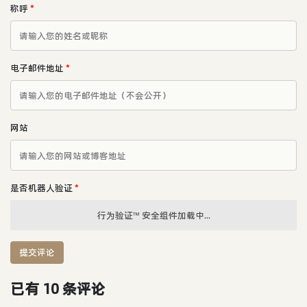
称呼
*
电子邮件地址
*
网站
是否机器人验证
*
行为验证™ 安全组件加载中...
提交评论
已有 10 条评论