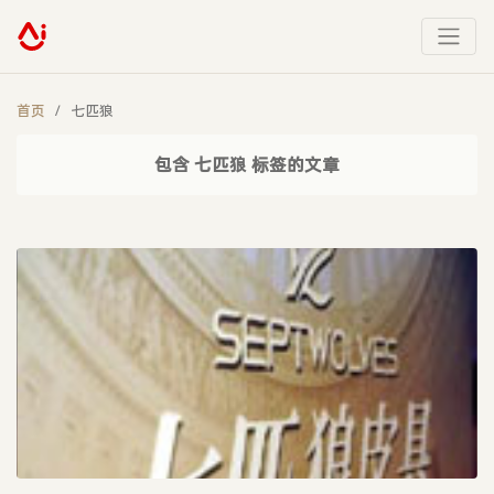
首页
七匹狼
包含 七匹狼 标签的文章