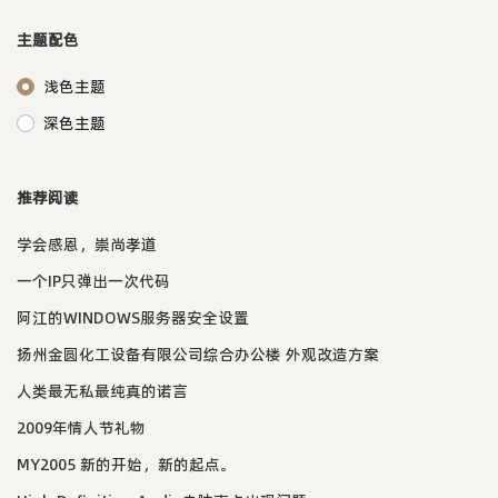
主题配色
浅色主题
深色主题
推荐阅读
学会感恩，崇尚孝道
一个IP只弹出一次代码
阿江的WINDOWS服务器安全设置
扬州金圆化工设备有限公司综合办公楼 外观改造方案
人类最无私最纯真的诺言
2009年情人节礼物
MY2005 新的开始，新的起点。