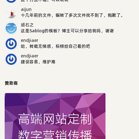
aijun
十几年前的文件，辗转了多次文件找不到了，抱歉了。
顽石之
这是Sablog的模板？博主可以分享给我吗，谢谢
endjiaer
哈，转载无情感，标榜给自己看的吧
endjiaer
建设容易，维护难
赞助商