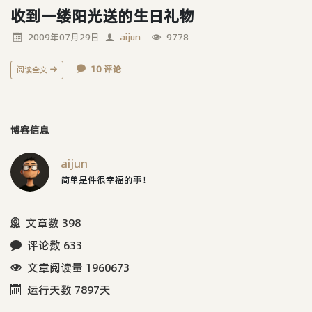
收到一缕阳光送的生日礼物
2009年07月29日
aijun
9778
10 评论
阅读全文
博客信息
aijun
简单是件很幸福的事！
文章数 398
评论数 633
文章阅读量 1960673
运行天数 7897天