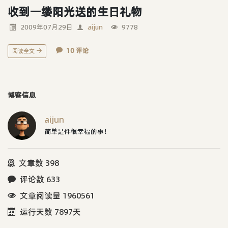
收到一缕阳光送的生日礼物
2009年07月29日
aijun
9778
10 评论
阅读全文
博客信息
aijun
简单是件很幸福的事！
文章数 398
评论数 633
文章阅读量 1960561
运行天数 7897天