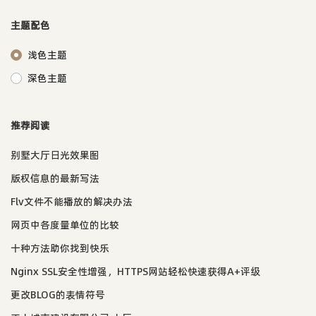
主题配色
浅色主题
深色主题
推荐阅读
别墅大厅日光效果图
版权信息的最新写法
Flv文件不能播放的解决办法
网页中各度量单位的比较
十种方法助你找到快乐
Nginx SSL安全性增强，HTTPS网站轻松快速获得A+评级
更改BLOG的表情符号