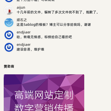
aijun
十几年前的文件，辗转了多次文件找不到了，抱歉了。
顽石之
这是Sablog的模板？博主可以分享给我吗，谢谢
endjiaer
哈，转载无情感，标榜给自己看的吧
endjiaer
建设容易，维护难
赞助商