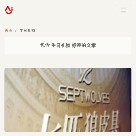
首页
生日礼物
包含 生日礼物 标签的文章