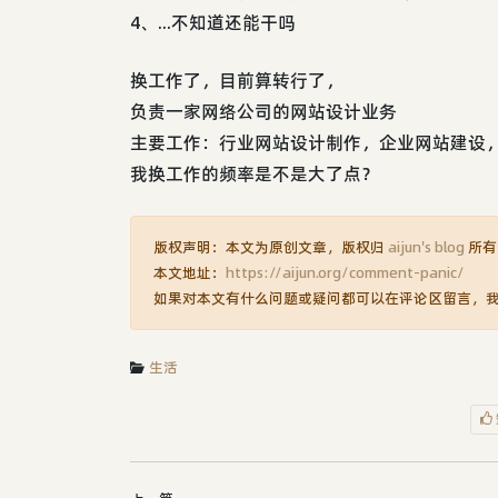
4、...不知道还能干吗
换工作了，目前算转行了，
负责一家网络公司的网站设计业务
主要工作：行业网站设计制作，企业网站建设
我换工作的频率是不是大了点？
版权声明：本文为原创文章，版权归
aijun's blog
所有
本文地址：
https://aijun.org/comment-panic/
如果对本文有什么问题或疑问都可以在评论区留言，
生活