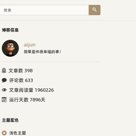
博客信息
aijun
简单是件很幸福的事！
文章数 398
评论数 633
文章阅读量 1960226
运行天数 7896天
主题配色
浅色主题