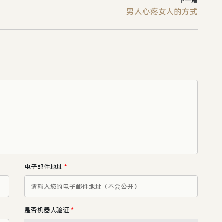
下一篇
男人心疼女人的方式
电子邮件地址
*
是否机器人验证
*