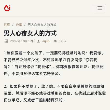
首页
分享
男人心疼女人的方式
男人心疼女人的方式
2007年10月12日
aijun
3957
1 当你爱着一个女孩子，一定要记得经常对她说：我爱你。
不管已经说过多少次，不管是她第几百次问你“你爱我
吗？”当她对你说“我爱你”，你都要很真诚地说：我也爱
你，不是用其他话或者觉得多余。
2、如果你不爱她了，放了她。不要白白享受着她的照顾和
温柔，然后漫不经心地寻找着别的女孩，在找到之后才说我
们分手吧，又或者干脆脚踏两只船。