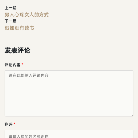
上一篇
男人心疼女人的方式
下一篇
假如没有读书
发表评论
评论内容
*
称呼
*