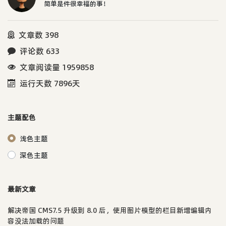
简单是件很幸福的事！
文章数 398
评论数 633
文章阅读量 1959858
运行天数 7896天
主题配色
浅色主题
深色主题
最新文章
解决帝国 CMS7.5 升级到 8.0 后，使用图片模型的栏目新增编辑内
容没法加载的问题