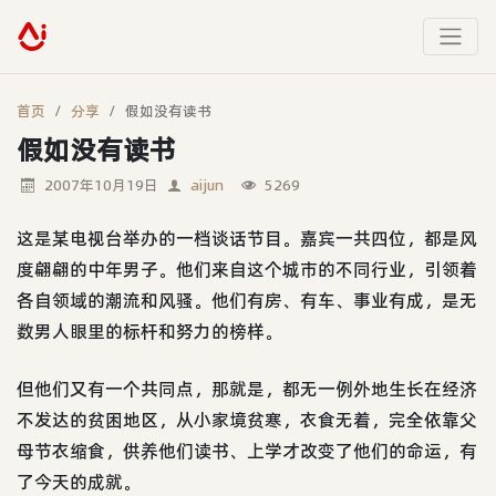
首页
分享
假如没有读书
假如没有读书
2007年10月19日
aijun
5269
这是某电视台举办的一档谈话节目。嘉宾一共四位，都是风
度翩翩的中年男子。他们来自这个城市的不同行业，引领着
各自领域的潮流和风骚。他们有房、有车、事业有成，是无
数男人眼里的标杆和努力的榜样。
但他们又有一个共同点，那就是，都无一例外地生长在经济
不发达的贫困地区，从小家境贫寒，衣食无着，完全依靠父
母节衣缩食，供养他们读书、上学才改变了他们的命运，有
了今天的成就。