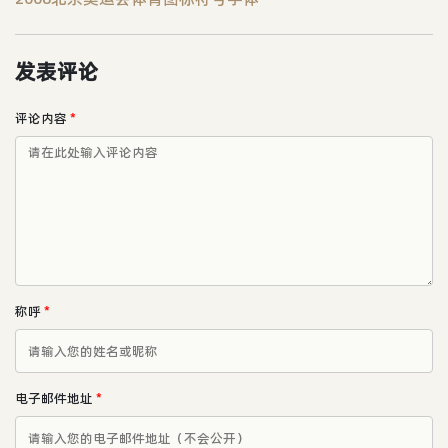
发表评论
评论内容
*
称呼
*
电子邮件地址
*