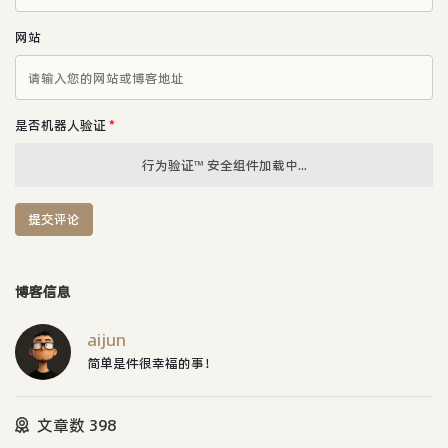
网站
是否机器人验证
*
行为验证™ 安全组件加载中...
提交评论
博客信息
aijun
简单是件很幸福的事！
文章数 398