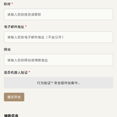
称呼
*
电子邮件地址
*
网站
是否机器人验证
*
行为验证™ 安全组件加载中...
提交评论
博客信息