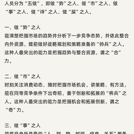
人员分为“五做”，即做“势”之人、做“市”之人、做
“事”之人、做“诗”之人、做“屎”之人。
一、做“势”之人
能清楚把握市场的趋势并分析下一步竞争态势，并依此整合
内外资源，提前做好战略规划和策略准备的“帅兵”之人。
这种人最突出的能力是把握趋势与整合资源，谓之“合”
力。
二、做“市”之人
时刻关注消费动态、随时把握市场机会，讲策略、有方法，
能在同等竞争条件下出奇招，善于创新和拓展的“将兵”之
人。这种人最突出的能力是把握机会和拓展创新，谓之
“奇”力。
三、做“事”之人
能将自身所具备的“人、财、物、时间、信息、关系”等各