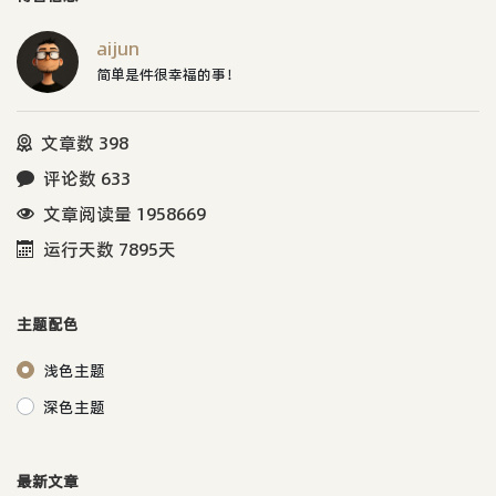
aijun
简单是件很幸福的事！
文章数 398
评论数 633
文章阅读量 1958669
运行天数 7895天
主题配色
浅色主题
深色主题
最新文章