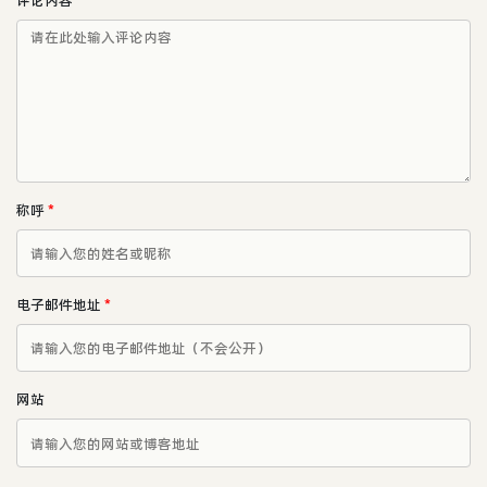
称呼
*
电子邮件地址
*
网站