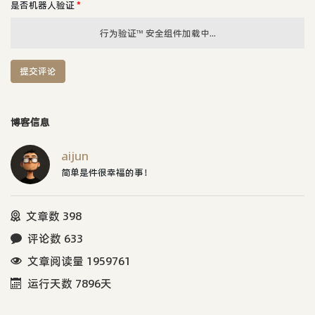
是否机器人验证
*
行为验证™ 安全组件加载中...
提交评论
博客信息
aijun
简单是件很幸福的事！
文章数 398
评论数 633
文章阅读量 1959761
运行天数 7896天