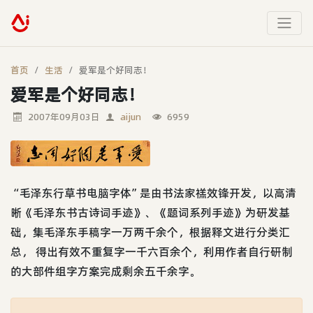
首页
生活
爱军是个好同志！
爱军是个好同志！
2007年09月03日
aijun
6959
“毛泽东行草书电脑字体”是由书法家禚效锋开发，以高清
晰《毛泽东书古诗词手迹》、《题词系列手迹》为研发基
础，集毛泽东手稿字一万两千余个，根据释文进行分类汇
总， 得出有效不重复字一千六百余个，利用作者自行研制
的大部件组字方案完成剩余五千余字。