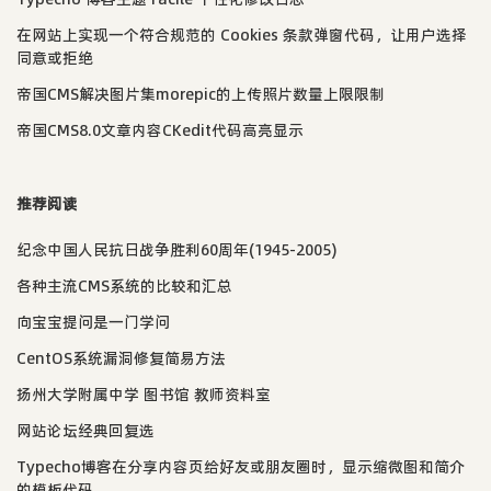
在网站上实现一个符合规范的 Cookies 条款弹窗代码，让用户选择
同意或拒绝
帝国CMS解决图片集morepic的上传照片数量上限限制
帝国CMS8.0文章内容CKedit代码高亮显示
推荐阅读
纪念中国人民抗日战争胜利60周年(1945-2005)
各种主流CMS系统的比较和汇总
向宝宝提问是一门学问
CentOS系统漏洞修复简易方法
扬州大学附属中学 图书馆 教师资料室
网站论坛经典回复选
Typecho博客在分享内容页给好友或朋友圈时，显示缩微图和简介
的模板代码