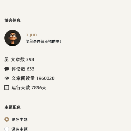
博客信息
aijun
简单是件很幸福的事！
文章数 398
评论数 633
文章阅读量 1960028
运行天数 7896天
主题配色
浅色主题
深色主题