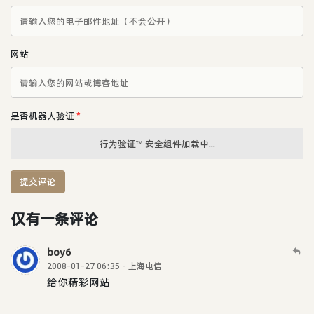
网站
是否机器人验证
*
行为验证™ 安全组件加载中...
提交评论
仅有一条评论
boy6
2008-01-27 06:35 - 上海电信
给你精彩网站