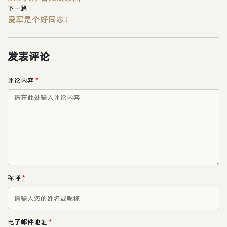
下一篇
爱军是个好同志！
发表评论
评论内容
*
称呼
*
电子邮件地址
*