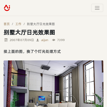
首页
工作
别墅大厅日光效果图
别墅大厅日光效果图
2007年07月09日
aijun
7399
接上面的图，换了个灯光处理方式