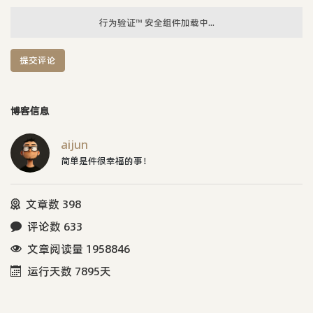
行为验证™ 安全组件加载中...
提交评论
博客信息
aijun
简单是件很幸福的事！
文章数 398
评论数 633
文章阅读量 1958846
运行天数 7895天