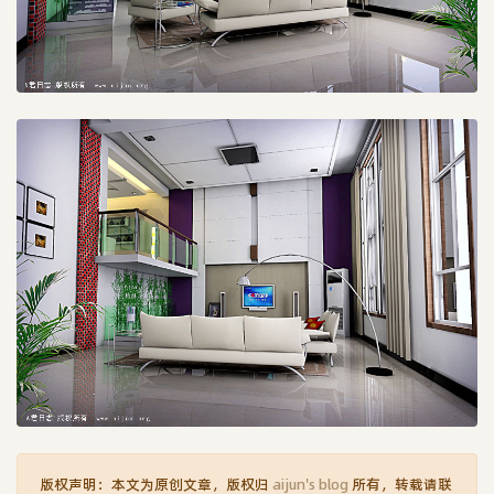
版权声明：本文为原创文章，版权归
aijun's blog
所有，转载请联