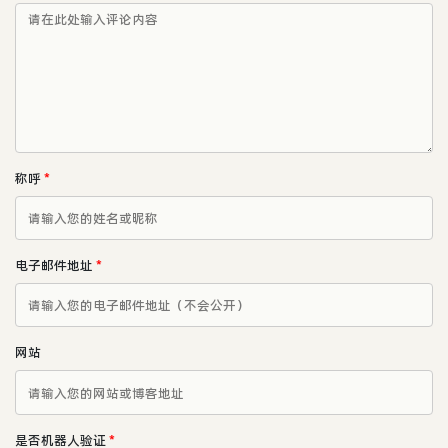
称呼
*
电子邮件地址
*
网站
是否机器人验证
*