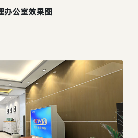
理办公室效果图