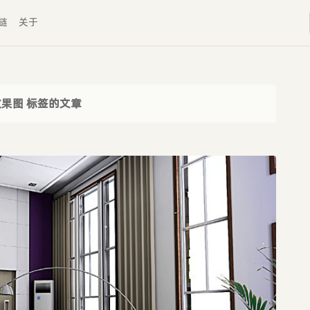
链
关于
效果图 标签的文章