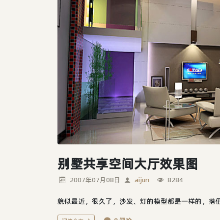
别墅共享空间大厅效果图
2007年07月08日
aijun
8284
貌似最近，很久了，沙发、灯的模型都是一样的，落