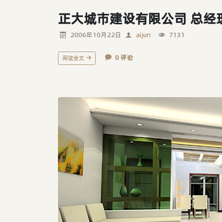
正大城市建设有限公司 总经
2006年10月22日
aijun
7131
0 评论
阅读全文