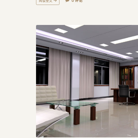
0 评论
阅读全文