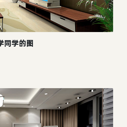
学同学的图