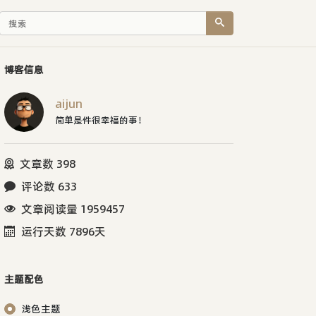
博客信息
aijun
简单是件很幸福的事！
文章数 398
评论数 633
文章阅读量 1959457
运行天数 7896天
主题配色
浅色主题