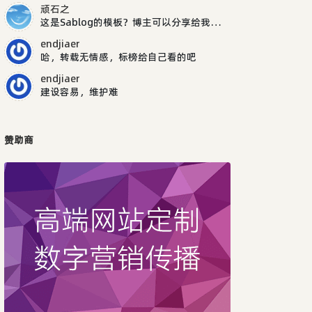
顽石之
这是Sablog的模板？博主可以分享给我吗，谢谢
endjiaer
哈，转载无情感，标榜给自己看的吧
endjiaer
建设容易，维护难
赞助商