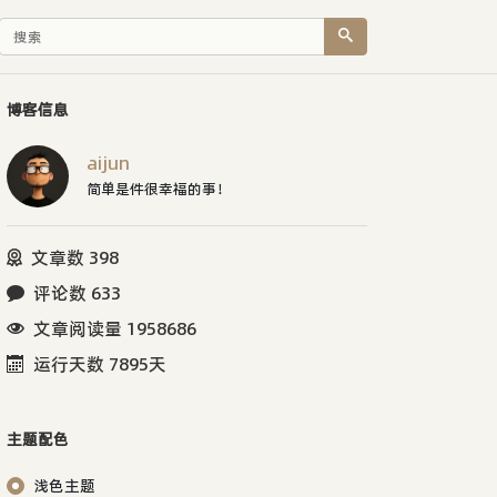
博客信息
aijun
简单是件很幸福的事！
文章数 398
评论数 633
文章阅读量 1958686
运行天数 7895天
主题配色
浅色主题