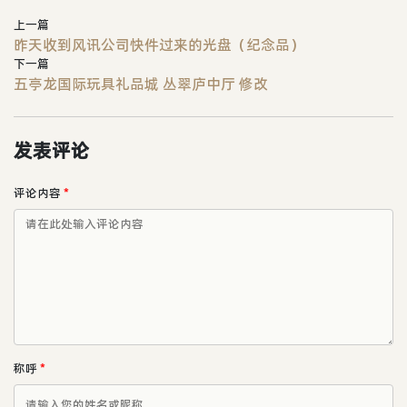
上一篇
昨天收到风讯公司快件过来的光盘（纪念品）
下一篇
五亭龙国际玩具礼品城 丛翠庐中厅 修改
发表评论
评论内容
*
称呼
*