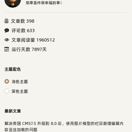
简单是件很幸福的事！
文章数 398
评论数 633
文章阅读量 1960512
运行天数 7897天
主题配色
浅色主题
深色主题
最新文章
解决帝国 CMS7.5 升级到 8.0 后，使用图片模型的栏目新增编辑内
容没法加载的问题