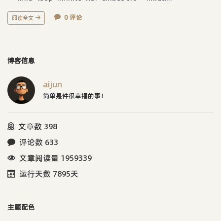
0 评论
阅读全文
博客信息
aijun
简单是件很幸福的事！
文章数 398
评论数 633
文章阅读量 1959339
运行天数 7895天
主题配色