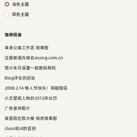
浅色主题
深色主题
推荐阅读
单身公寓工作区 效果图
注册新国内域名esong.com.cn
预计本月添置一款数码相机
Blog评论的好处
2008.2.14 情人节快乐！祝福短信
小艾壁纸人物的2012年台历
广告宣传图片
某医院住院大楼 病房效果图
class和id的区别