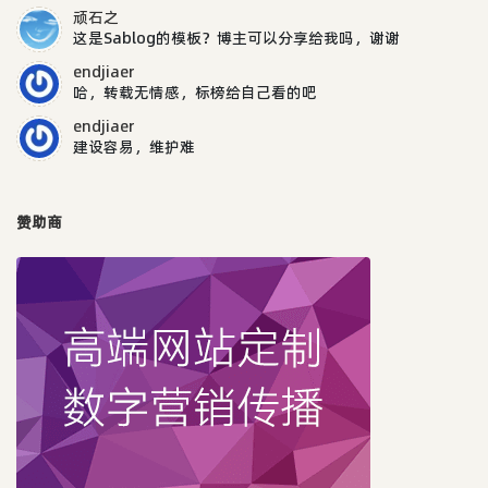
顽石之
这是Sablog的模板？博主可以分享给我吗，谢谢
endjiaer
哈，转载无情感，标榜给自己看的吧
endjiaer
建设容易，维护难
赞助商