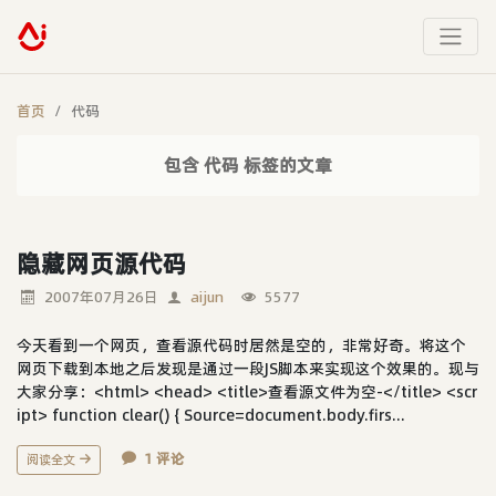
首页
代码
包含 代码 标签的文章
隐藏网页源代码
2007年07月26日
aijun
5577
今天看到一个网页，查看源代码时居然是空的，非常好奇。将这个
网页下载到本地之后发现是通过一段JS脚本来实现这个效果的。现与
大家分享：<html> <head> <title>查看源文件为空-</title> <scr
ipt> function clear() { Source=document.body.firs...
1 评论
阅读全文