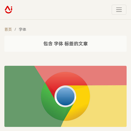
首页
字体
包含 字体 标签的文章