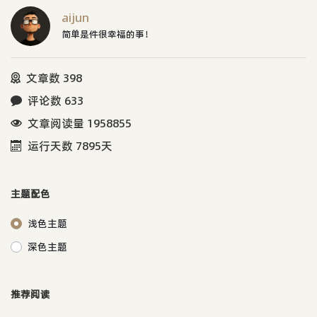
aijun
简单是件很幸福的事！
文章数 398
评论数 633
文章阅读量 1958855
运行天数 7895天
主题配色
浅色主题
深色主题
推荐阅读