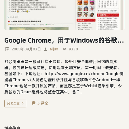
Google Chrome，用于Windows的谷歌浏览器
2008年09月03日
aijun
9330
谷歌浏览器是一款可让您更快速、轻松且安全地使用网络的浏览
器，它的设计超级简洁，使用起来更加方便。第一时间下载安装，
截图如下：下载地址：http://www.google.cn/chromeGoogle浏
览器Chrome八大特色功能评析开源与谷歌移动平台Android一样，
Chrome也是一款开源的产品，而且都是基于Webkit渲染引擎。今
后谷歌的Gears组件也将整合在其中。含“...
5 评论
阅读全文
博客信息