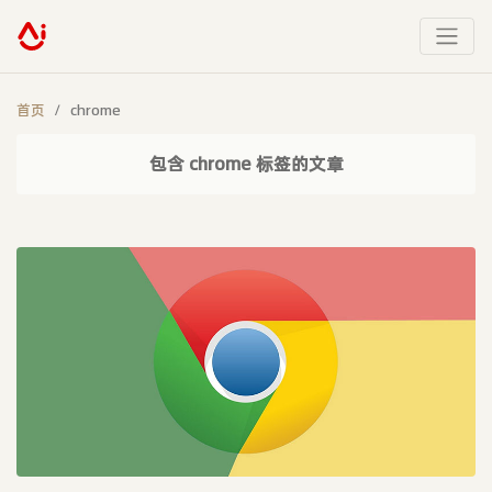
首页
chrome
包含 chrome 标签的文章