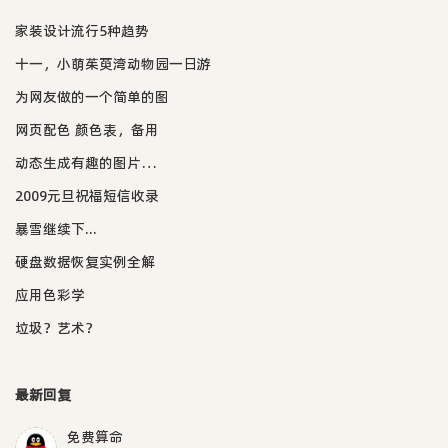
家装设计流行5种趋势
十一，小萌茱萸湾动物园一日游
为网友做的一个简单的图
网页配色 颜色表，备用
动态生成有趣的图片…
2009元旦祝福短信收录
暴雪继续下...
硬盘数据恢复实例全解
应用色彩学
垃圾？艺术？
最新回复
免费算命