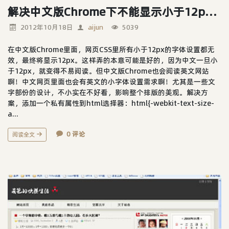
解决中文版Chrome下不能显示小于12px的字体
2012年10月18日
aijun
5039
在中文版Chrome里面，网页CSS里所有小于12px的字体设置都无
效，最终将显示12px。这样弄的本意可能是好的，因为中文一旦小
于12px，就变得不易阅读。但中文版Chrome也会阅读英文网站
啊！中文网页里面也会有英文的小字体设置需求啊！尤其是一些文
字部份的设计，不小实在不好看，影响整个排版的美观。解决方
案，添加一个私有属性到html选择器：html{-webkit-text-size-
a...
0 评论
阅读全文