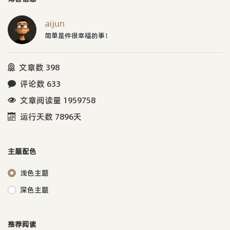
aijun
简单是件很幸福的事！
文章数 398
评论数 633
文章阅读量 1959758
运行天数 7896天
主题配色
浅色主题
深色主题
推荐阅读