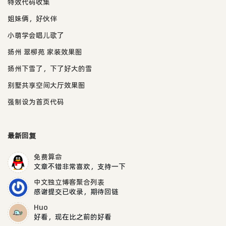
特效代码收集
姐妹俩，好伙伴
小萌学会唱儿歌了
扬州 翠柳苑 家装效果图
扬州下雪了，下了好大的雪
别墅共享空间大厅效果图
强制设为首页代码
最新回复
免费算命
文章不错非常喜欢，支持一下
中文独立博客聚合列表
感谢提交已收录，期待回链
Huo
好看，现在比之前的好看