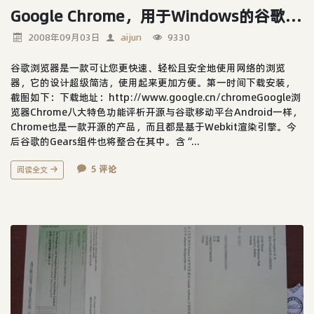
Google Chrome，用于Windows的谷歌浏览器
2008年09月03日
aijun
9330
谷歌浏览器是一款可让您更快速、轻松且安全地使用网络的浏览
器，它的设计超级简洁，使用起来更加方便。第一时间下载安装，
截图如下：下载地址：http://www.google.cn/chromeGoogle浏
览器Chrome八大特色功能评析开源与谷歌移动平台Android一样，
Chrome也是一款开源的产品，而且都是基于Webkit渲染引擎。今
后谷歌的Gears组件也将整合在其中。含“...
5 评论
阅读全文