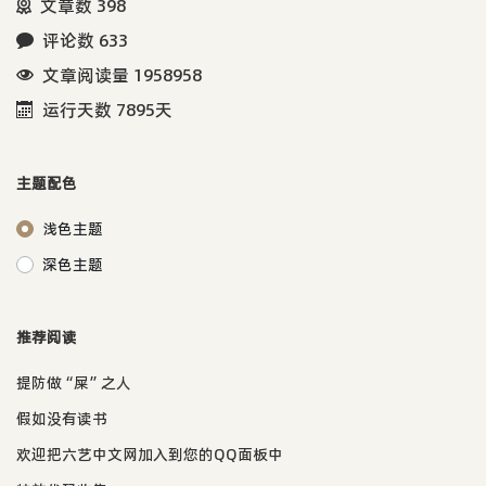
文章数 398
评论数 633
文章阅读量 1958958
运行天数 7895天
主题配色
浅色主题
深色主题
推荐阅读
提防做“屎”之人
假如没有读书
欢迎把六艺中文网加入到您的QQ面板中