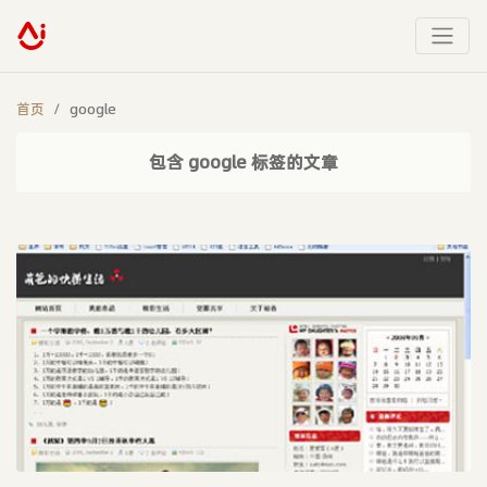
首页
google
包含 google 标签的文章