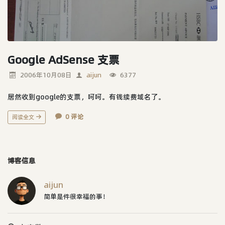
Google AdSense 支票
2006年10月08日
aijun
6377
居然收到google的支票，呵呵。有钱续费域名了。
0 评论
阅读全文
博客信息
aijun
简单是件很幸福的事！