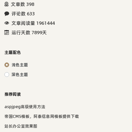
文章数 398
评论数 633
文章阅读量 1961444
运行天数 7899天
主题配色
浅色主题
深色主题
推荐阅读
aspjpeg高级使用方法
帝国CMS模板，阿泰信息网模板提供下载
站长办公室效果图