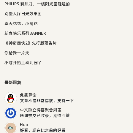
PHILIPS 剃须刀，一缕阳光童鞋送的
别墅大厅日光效果图
春天花花，小萌花
新春快乐系列BANNER
《神奇四侠2》先行版预告片
你给我一片天
小萌开始上幼儿园了
最新回复
免费算命
文章不错非常喜欢，支持一下
中文独立博客聚合列表
感谢提交已收录，期待回链
Huo
好看，现在比之前的好看