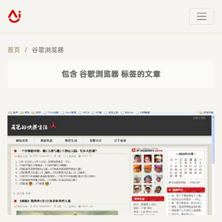
首页
谷歌浏览器
包含 谷歌浏览器 标签的文章