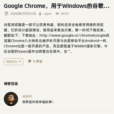
Google Chrome，用于Windows的谷歌浏览器
2008年09月03日
aijun
9333
谷歌浏览器是一款可让您更快速、轻松且安全地使用网络的浏览
器，它的设计超级简洁，使用起来更加方便。第一时间下载安装，
截图如下：下载地址：http://www.google.cn/chromeGoogle浏
览器Chrome八大特色功能评析开源与谷歌移动平台Android一样，
Chrome也是一款开源的产品，而且都是基于Webkit渲染引擎。今
后谷歌的Gears组件也将整合在其中。含“...
5 评论
阅读全文
博客信息
aijun
简单是件很幸福的事！