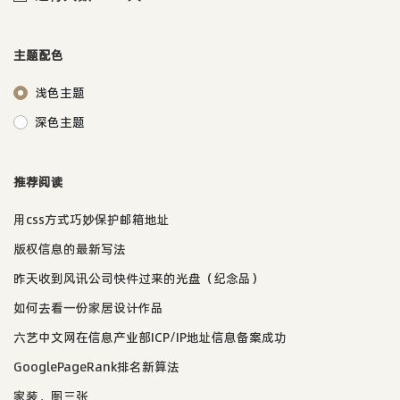
主题配色
浅色主题
深色主题
推荐阅读
用css方式巧妙保护邮箱地址
版权信息的最新写法
昨天收到风讯公司快件过来的光盘（纪念品）
如何去看一份家居设计作品
六艺中文网在信息产业部ICP/IP地址信息备案成功
GooglePageRank排名新算法
家装，图三张