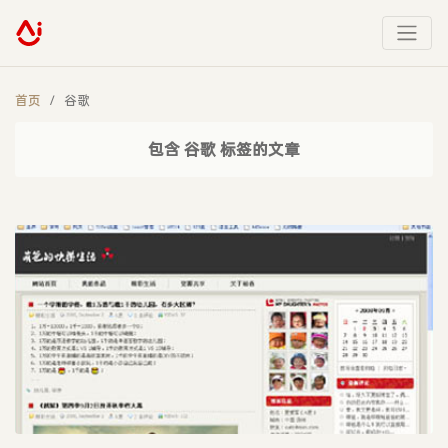
首页
谷歌
包含 谷歌 标签的文章