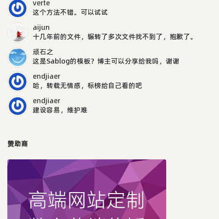
verte
这个方法不错。可以试试
aijun
十几年前的文件，辗转了多次文件找不到了，抱歉了。
顽石之
这是Sablog的模板？博主可以分享给我吗，谢谢
endjiaer
哈，转载无情感，标榜给自己看的吧
endjiaer
建设容易，维护难
赞助商