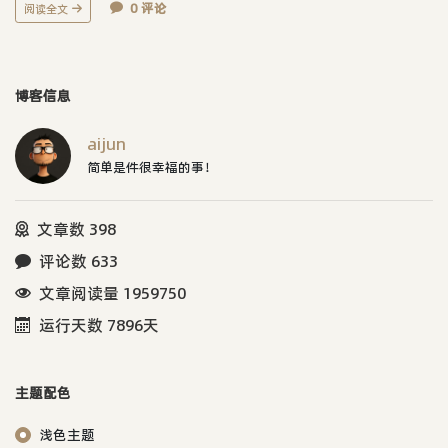
0 评论
阅读全文
博客信息
aijun
简单是件很幸福的事！
文章数 398
评论数 633
文章阅读量 1959750
运行天数 7896天
主题配色
浅色主题