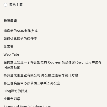
深色主题
推荐阅读
博客新的SKIN制作完成
如何优化网站的信任度
父亲节
Web Tabs
在网站上实现一个符合规范的 Cookies 条款弹窗代码，让用户选择
同意或拒绝
扬州金太阳置业有限公司 办公楼过道装饰设计方案
邗江区疾控中心办公楼二楼所长办公室
Blog评论的好处
应用色彩学
Standard New-Window Links