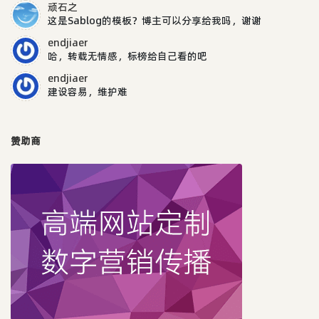
顽石之
这是Sablog的模板？博主可以分享给我吗，谢谢
endjiaer
哈，转载无情感，标榜给自己看的吧
endjiaer
建设容易，维护难
赞助商