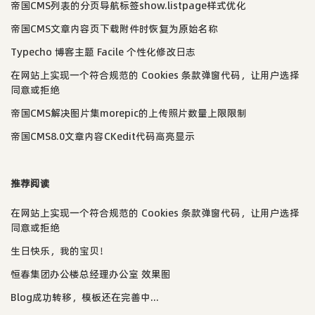
帝国CMS列表的分页导航标签show.listpage样式优化
帝国CMS文章内容页下载附件时恢复为原始名称
Typecho 博客主题 Facile 个性化修改日志
在网站上实现一个符合规范的 Cookies 条款弹窗代码，让用户选择
同意或拒绝
帝国CMS解决图片集morepic的上传照片数量上限限制
帝国CMS8.0文章内容CKedit代码高亮显示
推荐阅读
在网站上实现一个符合规范的 Cookies 条款弹窗代码，让用户选择
同意或拒绝
生日快乐，我的宝贝！
恒春集团办公楼总经理办公室 效果图
Blog成功转移，模板还在完善中...