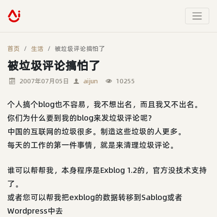
首页
生活
被垃圾评论搞怕了
被垃圾评论搞怕了
2007年07月05日
aijun
10255
个人搞个blog也不容易，我不想出名，而且我又不出名。
你们为什么要到我的blog来发垃圾评论呢？
中国的互联网的垃圾很多。制造这些垃圾的人更多。
每天的工作的第一件事情，就是来清理垃圾评论。
谁可以帮帮我，本身程序是Exblog 1.2的，官方没技术支持
了。
或者您可以帮我把exblog的数据转移到Sablog或者
Wordpress中去