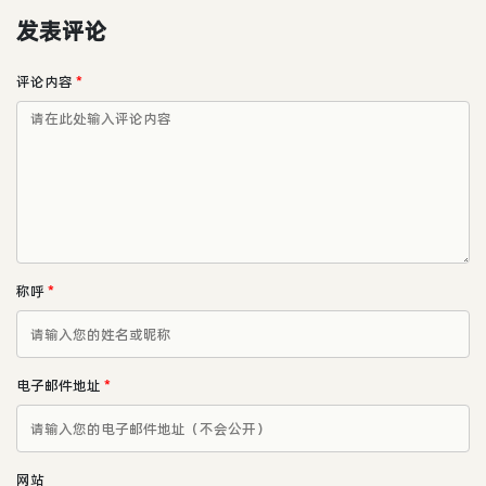
发表评论
评论内容
*
称呼
*
电子邮件地址
*
网站