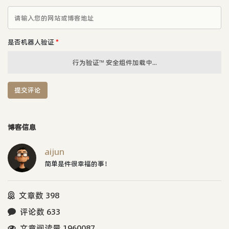
是否机器人验证
*
行为验证™ 安全组件加载中...
提交评论
博客信息
aijun
简单是件很幸福的事！
文章数 398
评论数 633
文章阅读量 1960087