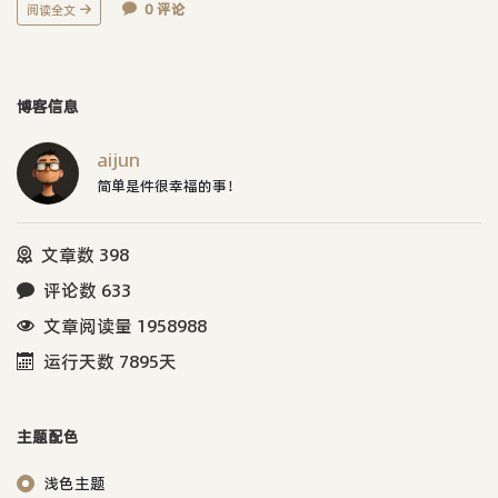
0 评论
阅读全文
博客信息
aijun
简单是件很幸福的事！
文章数 398
评论数 633
文章阅读量 1958988
运行天数 7895天
主题配色
浅色主题