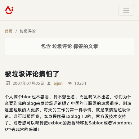
首页
垃圾评论
包含 垃圾评论 标签的文章
被垃圾评论搞怕了
2007年07月05日
aijun
10251
个人搞个blog也不容易，我不想出名，而且我又不出名。你们为什
么要到我的blog来发垃圾评论呢？中国的互联网的垃圾很多。制造
这些垃圾的人更多。每天的工作的第一件事情，就是来清理垃圾评
论。谁可以帮帮我，本身程序是Exblog 1.2的，官方没技术支持
了。或者您可以帮我把exblog的数据转移到Sablog或者Wordpres
s中去非常的感谢！