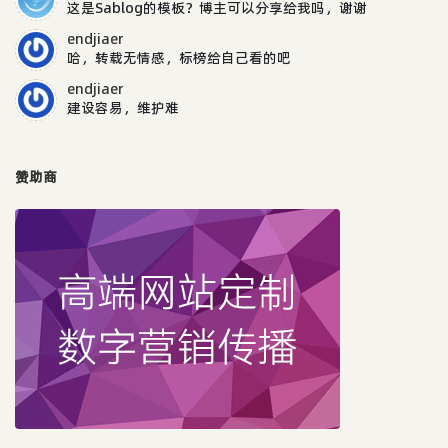
这是Sablog的模板？博主可以分享给我吗，谢谢
endjiaer
哈，转载无情感，标榜给自己看的吧
endjiaer
建设容易，维护难
赞助商