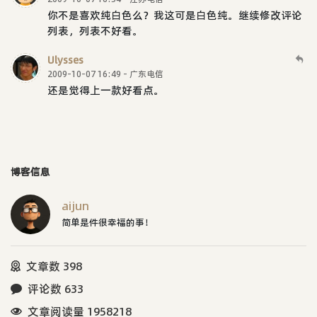
你不是喜欢纯白色么？我这可是白色纯。继续修改评论
列表，列表不好看。
Ulysses
2009-10-07 16:49 - 广东电信
还是觉得上一款好看点。
博客信息
aijun
简单是件很幸福的事！
文章数 398
评论数 633
文章阅读量 1958218