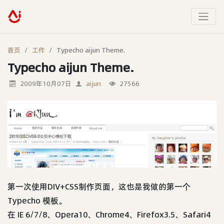
首页
工作
Typecho aijun Theme.
Typecho aijun Theme.
2009年10月07日
aijun
27566
第一次使用DIV+CSS制作页面，这也是我做的第一个
Typecho 模板。
在 IE 6/7/8、Opera10、Chrome4、Firefox3.5、Safari4