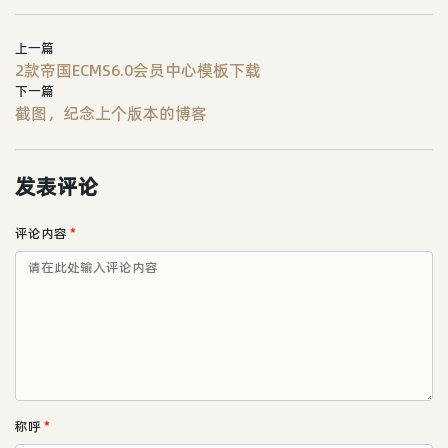
上一篇
2款帝国ECMS6.0会员中心模板下载
下一篇
截图，纪念上个版本的博客
发表评论
评论内容
*
称呼
*