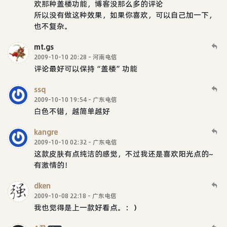
欢那种盖楼功能，博客没那么多的评论
所以没有做这种效果，如果你喜欢，可以自己加一下，
也不复杂。
mt.gs
2009-10-10 20:28 - 河南电信
评论最好可以保持“盖楼”功能
ssq
2009-10-10 19:54 - 广东电信
白色不错，越简单越好
kangre
2009-10-10 02:32 - 广东电信
这款皮肤有点纯洁的感觉，不过我还是喜欢阳光点的~
有激情的！
dken
2009-10-08 22:18 - 广东电信
我也觉得是上一款好看点。：）