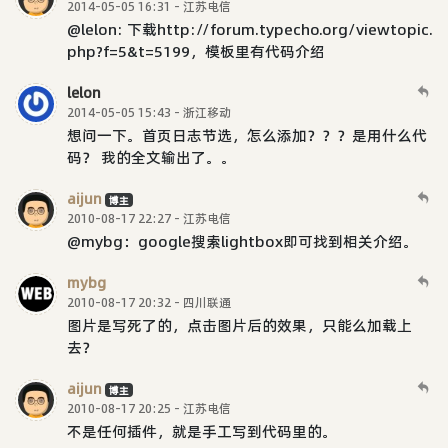
2014-05-05 16:31 - 江苏电信
@lelon: 下载http://forum.typecho.org/viewtopic.
php?f=5&t=5199，模板里有代码介绍
lelon
2014-05-05 15:43 - 浙江移动
想问一下。首页日志节选，怎么添加？？？是用什么代
码？ 我的全文输出了。。
aijun
博主
2010-08-17 22:27 - 江苏电信
@mybg：google搜索lightbox即可找到相关介绍。
mybg
2010-08-17 20:32 - 四川联通
图片是写死了的，点击图片后的效果，只能么加载上
去？
aijun
博主
2010-08-17 20:25 - 江苏电信
不是任何插件，就是手工写到代码里的。