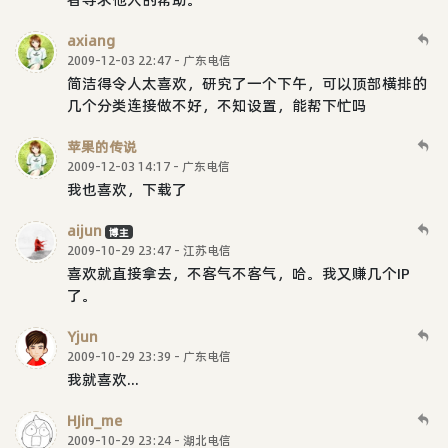
axiang
2009-12-03 22:47 - 广东电信
简洁得令人太喜欢，研究了一个下午，可以顶部横排的
几个分类连接做不好，不知设置，能帮下忙吗
苹果的传说
2009-12-03 14:17 - 广东电信
我也喜欢，下载了
aijun
博主
2009-10-29 23:47 - 江苏电信
喜欢就直接拿去，不客气不客气，哈。我又赚几个IP
了。
Yjun
2009-10-29 23:39 - 广东电信
我就喜欢...
HJin_me
2009-10-29 23:24 - 湖北电信