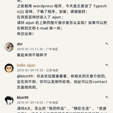
份。
之前都用 wordpress 程序，今天是无意进了 Typech
o))) 官网，下载了程序，安装；感谢挺好；
在浏览官网时进入了 aijun ;
请问 aijun 右上侧的图片展示是怎么实现？如果可以把
右侧的文档 E-mail 我一份；
有空出来！
dvr
2010-01-15 11:26 - 广东电信
看起来很不错样子
hello aijun
2010-01-09 19:25 - 江苏电信
@klon99：你去论坛搜索看看，有相关的文章介绍的，
实在找不到，你可以发邮件给我。地址可以在contact
页面能找到。
klon99
2010-01-09 14:03 - 广东电信
请问A大，怎么把“我的作品”、“精彩生活”、“资源