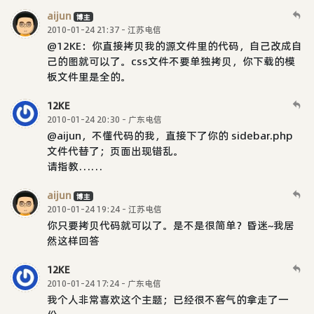
aijun
博主
2010-01-24 21:37 - 江苏电信
@12KE：你直接拷贝我的源文件里的代码，自己改成自
己的图就可以了。css文件不要单独拷贝，你下载的模
板文件里是全的。
12KE
2010-01-24 20:30 - 广东电信
@aijun，不懂代码的我，直接下了你的 sidebar.php
文件代替了；页面出现错乱。
请指教……
aijun
博主
2010-01-24 19:24 - 江苏电信
你只要拷贝代码就可以了。是不是很简单？昏迷~我居
然这样回答
12KE
2010-01-24 17:24 - 广东电信
我个人非常喜欢这个主题；已经很不客气的拿走了一