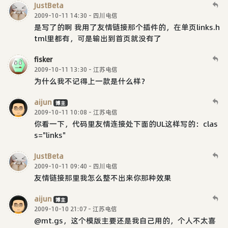
JustBeta
2009-10-11 14:30 - 四川电信
是写了的啊 我用了友情链接那个插件的，在单页links.h
tml里都有，可是输出到首页就没有了
fisker
2009-10-11 13:30 - 江苏电信
为什么我不记得上一款是什么样？
aijun
博主
2009-10-11 10:08 - 江苏电信
你看一下，代码里友情连接处下面的UL这样写的：clas
s="links"
JustBeta
2009-10-11 09:40 - 四川电信
友情链接那里我怎么整不出来你那种效果
aijun
博主
2009-10-10 21:07 - 江苏电信
@mt.gs，这个模版主要还是我自己用的，个人不太喜