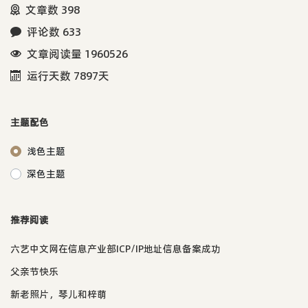
文章数 398
评论数 633
文章阅读量 1960526
运行天数 7897天
主题配色
浅色主题
深色主题
推荐阅读
六艺中文网在信息产业部ICP/IP地址信息备案成功
父亲节快乐
新老照片，琴儿和梓萌