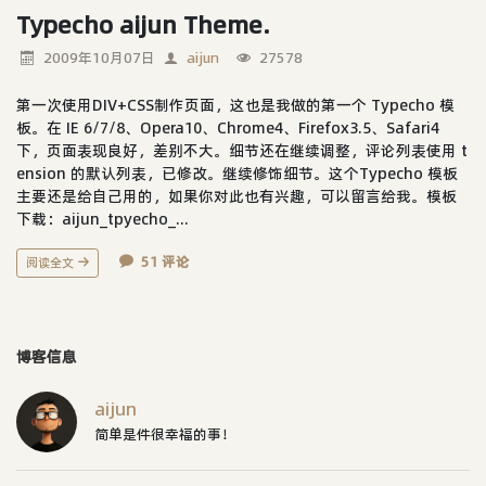
Typecho aijun Theme.
2009年10月07日
aijun
27578
第一次使用DIV+CSS制作页面，这也是我做的第一个 Typecho 模
板。在 IE 6/7/8、Opera10、Chrome4、Firefox3.5、Safari4
下，页面表现良好，差别不大。细节还在继续调整，评论列表使用 t
ension 的默认列表，已修改。继续修饰细节。这个Typecho 模板
主要还是给自己用的，如果你对此也有兴趣，可以留言给我。模板
下载：aijun_tpyecho_...
51 评论
阅读全文
博客信息
aijun
简单是件很幸福的事！