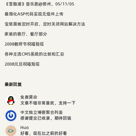
《雪狼湖》音乐剧@扬州，05/11/05
最简化ASP代码实现无组件上传
宝塔面板定时开启，定时关闭网站解决方法
家装的客厅、餐厅部分
2008教师节祝福短信
各种主流CMS系统的比较和汇总
2008元旦祝福短信
最新回复
免费算命
文章不错非常喜欢，支持一下
中文独立博客聚合列表
感谢提交已收录，期待回链
Huo
好看，现在比之前的好看