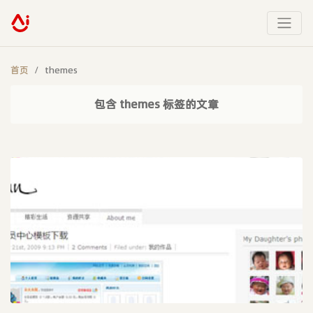
首页
themes
包含 themes 标签的文章