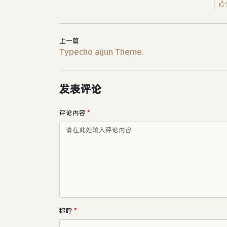
上一篇
Typecho aijun Theme.
发表评论
评论内容
*
称呼
*