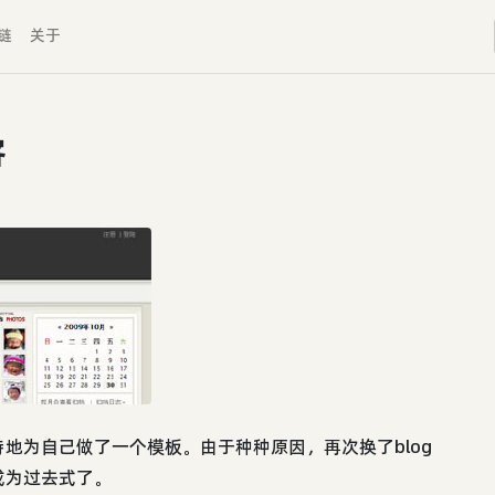
链
关于
客
本，还特地为自己做了一个模板。由于种种原因，再次换了blog
成为过去式了。