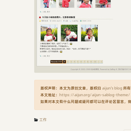
版权声明：本文为原创文章，版权归
aijun's blog
所有
本文地址：
https://aijun.org/aijun-sablog-theme/
如果对本文有什么问题或疑问都可以在评论区留言，
工作