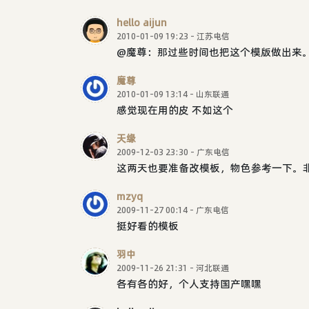
hello aijun
2010-01-09 19:23 - 江苏电信
@魔尊：那过些时间也把这个模版做出来
魔尊
2010-01-09 13:14 - 山东联通
感觉现在用的皮 不如这个
天缘
2009-12-03 23:30 - 广东电信
这两天也要准备改模板，物色参考一下。
mzyq
2009-11-27 00:14 - 广东电信
挺好看的模板
羽中
2009-11-26 21:31 - 河北联通
各有各的好，个人支持国产嘿嘿