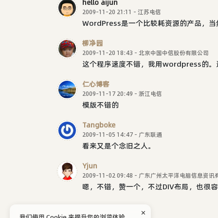
hello aijun
2009-11-20 21:11 - 江苏电信
WordPress是一个比较耗资源的产品
柳净园
2009-11-20 18:43 - 北京中国中信股份有限公司
这个程序速度不错，我用wordpress的
仁心博客
2009-11-17 20:49 - 浙江电信
模版不错的
Tangboke
2009-11-05 14:47 - 广东联通
看来又是个念旧之人。
Yjun
2009-11-02 09:48 - 广东广州太平洋电脑信息资
嗯，不错，赞一个，不过DIV布局，也很
✕
我们使用 Cookie 来提升您的浏览体验。