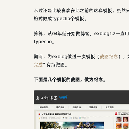
不过还是比较喜欢在此之前的这套模板，虽然只是t
格式做成typecho个模板。
算算，从04年低开始做博客，exblog1.2一直
typecho。
期间，为exblog做过一次模板（
截图纪念
）；
完成
”有缩微图。
下面是几个模板的截图，做为纪念。