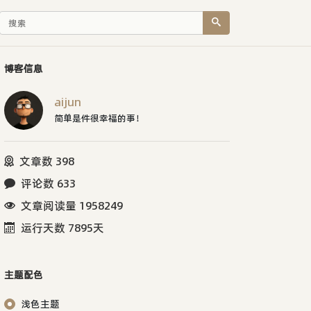
博客信息
aijun
简单是件很幸福的事！
文章数 398
评论数 633
文章阅读量 1958249
运行天数 7895天
主题配色
浅色主题