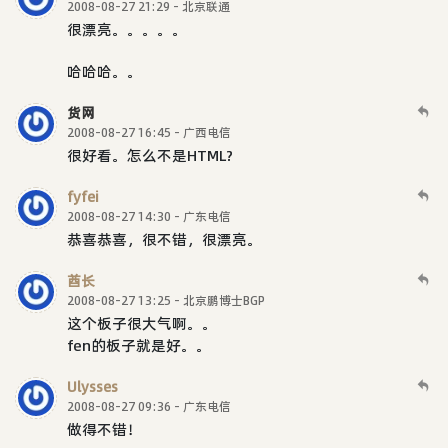
2008-08-27 21:29 - 北京联通
很漂亮。。。。。
哈哈哈。。
货网
2008-08-27 16:45 - 广西电信
很好看。怎么不是HTML?
fyfei
2008-08-27 14:30 - 广东电信
恭喜恭喜，很不错，很漂亮。
酋长
2008-08-27 13:25 - 北京鹏博士BGP
这个板子很大气啊。。
fen的板子就是好。。
Ulysses
2008-08-27 09:36 - 广东电信
做得不错！