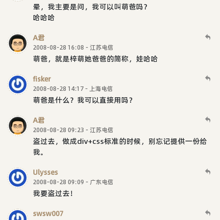
晕，我主要是问，我可以叫萌爸吗？
哈哈哈
A君
2008-08-28 16:08 - 江苏电信
萌爸，就是梓萌她爸爸的简称，娃哈哈
fisker
2008-08-28 14:17 - 上海电信
萌爸是什么？我可以直接用吗？
A君
2008-08-28 09:23 - 江苏电信
盗过去，做成div+css标准的时候，别忘记提供一份给
我。
Ulysses
2008-08-28 09:09 - 广东电信
我要盗过去！
swsw007