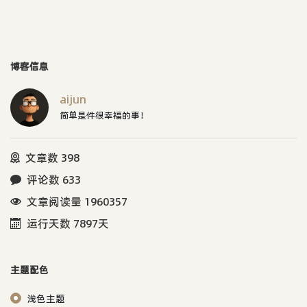
博客信息
aijun
简单是件很幸福的事！
文章数 398
评论数 633
文章阅读量 1960357
运行天数 7897天
主题配色
浅色主题