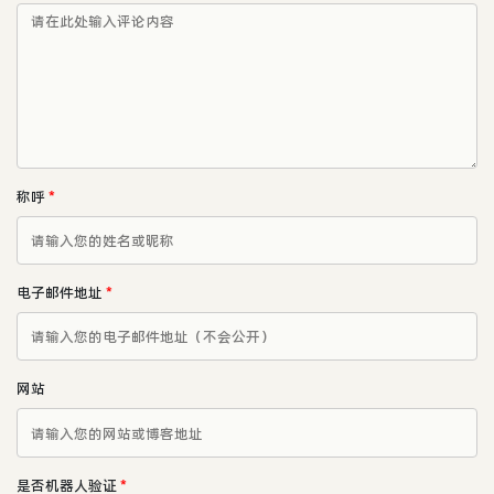
称呼
*
电子邮件地址
*
网站
是否机器人验证
*