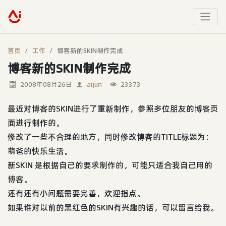
首页
工作
博客新的SKIN制作完成
博客新的SKIN制作完成
2008年08月26日
aijun
23373
最近对博客的SKIN进行了重新制作，参照多位朋友的博客页
面进行制作的。
修改了一些不合理的地方，同时修改博客的TITLE标题为：
萌爸的快乐生活。
新SKIN 是根据自己的要求制作的，可能只适合我自己用的
博客。
还有还有小问题需要完善，欢迎指点。
如果谁对以前的黑红色的SKIN有兴趣的话，可以留言给我。