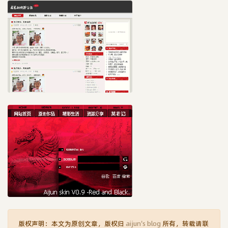
版权声明：本文为原创文章，版权归
aijun's blog
所有，转载请联