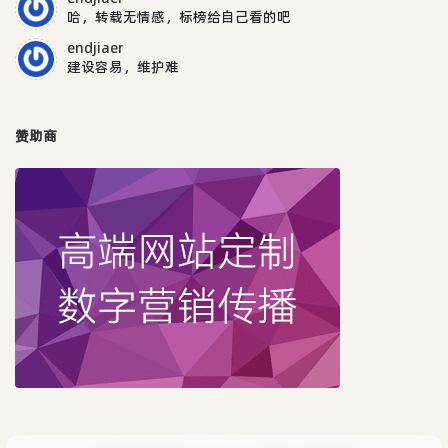
哈，转载无情感，标榜给自己看的吧
endjiaer
建设容易，维护难
赞助商