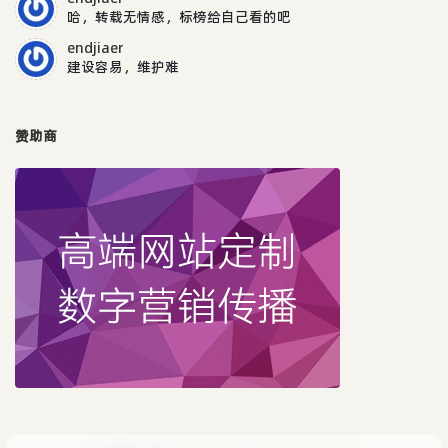
哈，转载无情感，标榜给自己看的吧
endjiaer
建设容易，维护难
赞助商